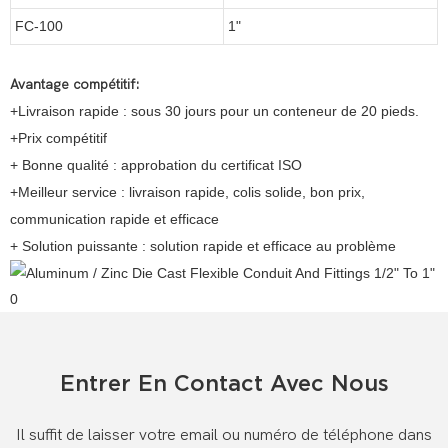
FC-100
1"
Avantage compétitif:
+Livraison rapide : sous 30 jours pour un conteneur de 20 pieds.
+Prix compétitif
+ Bonne qualité : approbation du certificat ISO
+Meilleur service : livraison rapide, colis solide, bon prix,
communication rapide et efficace
+ Solution puissante : solution rapide et efficace au problème
Entrer En Contact Avec Nous
Il suffit de laisser votre email ou numéro de téléphone dans