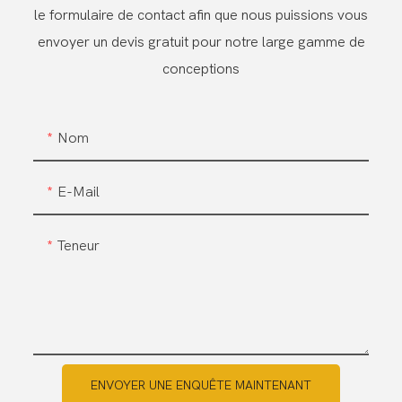
le formulaire de contact afin que nous puissions vous
envoyer un devis gratuit pour notre large gamme de
conceptions
Nom
E-Mail
Teneur
ENVOYER UNE ENQUÊTE MAINTENANT