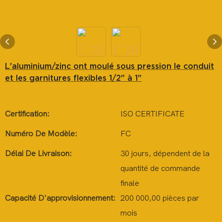
L'aluminium/zinc ont moulé sous pression le conduit
et les garnitures flexibles 1/2" à 1"
Certification:
ISO CERTIFICATE
Numéro De Modèle:
FC
Délai De Livraison:
30 jours, dépendent de la
quantité de commande
finale
Capacité D'approvisionnement:
200 000,00 pièces par
mois