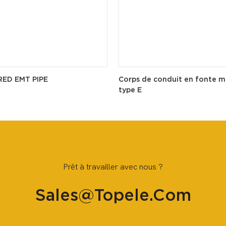
RED EMT PIPE
Corps de conduit en fonte m
type E
Prêt à travailler avec nous ?
Sales@topele.com