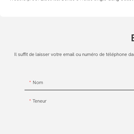
Il suffit de laisser votre email ou numéro de téléphone 
Nom
Teneur