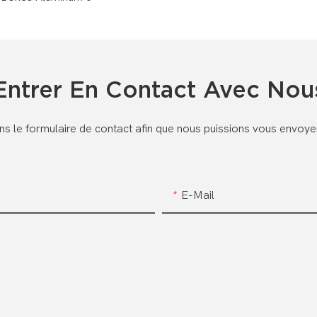
Entrer En Contact Avec Nou
dans le formulaire de contact afin que nous puissions vous envoy
E-Mail