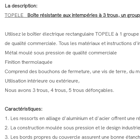
La description:
TOPELE
Boîte résistante aux intempéries à 3 trous, un grou
Utilisez le boîtier électrique rectangulaire TOPELE à 1 groupe
de qualité commerciale. Tous les matériaux et instructions d'in
Métal moulé sous pression de qualité commerciale
Finition thermolaquée
Comprend des bouchons de fermeture, une vis de terre, du mat
Utilisation intérieure ou extérieure,
Nous avons 3 trous, 4 trous, 5 trous défonçables.
Caractéristiques:
1. Les ressorts en alliage d'aluminium et d'acier offrent une r
2. La construction moulée sous pression et le design industrie
3. Les bords propres du couvercle assurent une bonne étanché