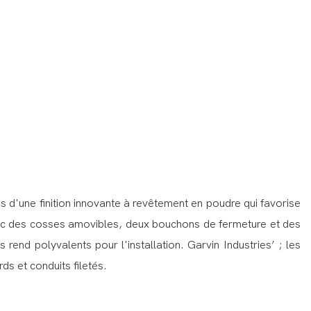
s d'une finition innovante à revêtement en poudre qui favorise
 avec des cosses amovibles, deux bouchons de fermeture et des
 rend polyvalents pour l'installation. Garvin Industries’ ; les
s et conduits filetés.