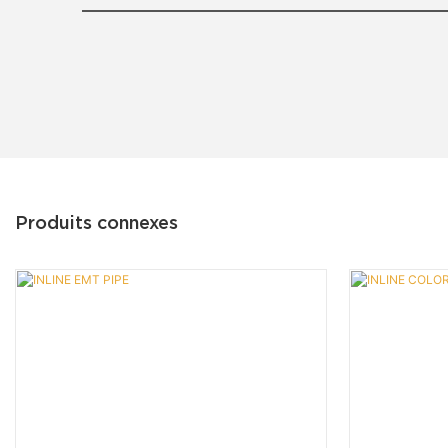
Produits connexes