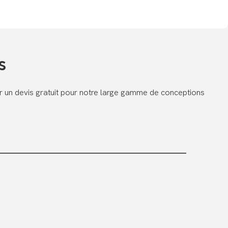
s
er un devis gratuit pour notre large gamme de conceptions