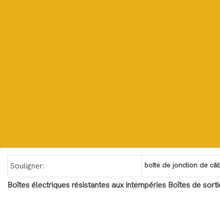
boîte de jonction de câ
Souligner:
Boîtes électriques résistantes aux intempéries Boîtes de sort