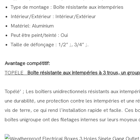
Type de montage : Boîte résistante aux intempéries
Intérieur/Extérieur : Intérieur/Extérieur
Matériel: Aluminium
Peut être peint/teinté : Oui
Taille de défonçage : 1/2” ;, 3/4” ;.
Avantage compétitif:
TOPELE
Boîte résistante aux intempéries à 3 trous, un grou
Topélé’ ; Les boîtiers unidirectionnels résistants aux intemp
une durabilité, une protection contre les intempéries et une
vis de terre, ce qui rend l'installation rapide et facile. Ces
boîtes unigroupe ont des filetages internes sur leurs moyeux