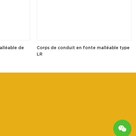
alléable de
Corps de conduit en fonte malléable type
LR