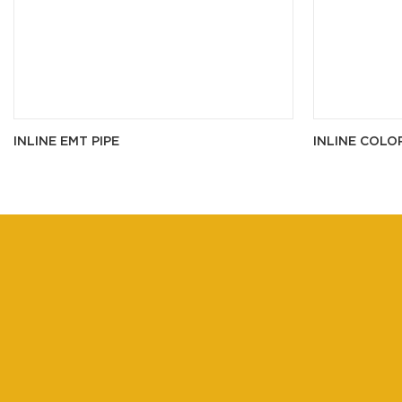
INLINE EMT PIPE
INLINE COLO