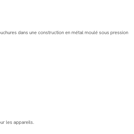
 Débouchures dans une construction en métal moulé sous pression
ur les appareils.