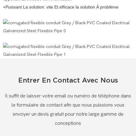
+Puissant La solution: vite Et efficace la solution À problème
Entrer En Contact Avec Nous
Il suffit de laisser votre email ou numéro de téléphone dans
le formulaire de contact afin que nous puissions vous
envoyer un devis gratuit pour notre large gamme de
conceptions