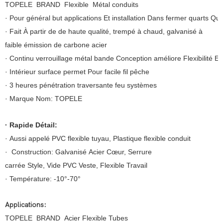
TOPELE BRAND Flexible Métal conduits
· Pour général but applications Et installation Dans fermer quarts Que
· Fait À partir de de haute qualité, trempé à chaud, galvanisé à
faible émission de carbone acier
· Continu verrouillage métal bande Conception améliore Flexibilité Et 
· Intérieur surface permet Pour facile fil pêche
· 3 heures pénétration traversante feu systèmes
· Marque Nom: TOPELE
· Rapide Détail:
· Aussi appelé PVC flexible tuyau, Plastique flexible conduit
· Construction: Galvanisé Acier Cœur, Serrure
carrée Style, Vide PVC Veste, Flexible Travail
·
Température:
-10°-70°
Applications:
TOPELE BRAND Acier Flexible Tubes