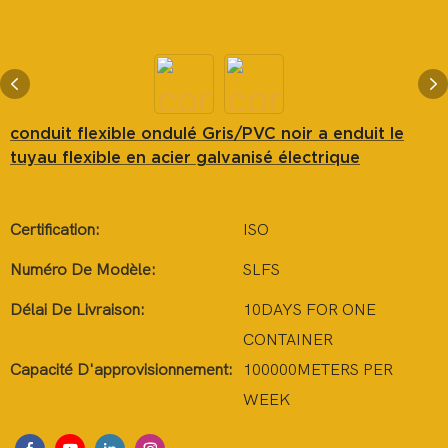
conduit flexible ondulé Gris/PVC noir a enduit le
tuyau flexible en acier galvanisé électrique
Certification:
ISO
Numéro De Modèle:
SLFS
Délai De Livraison:
10DAYS FOR ONE
CONTAINER
Capacité D'approvisionnement:
100000METERS PER
WEEK