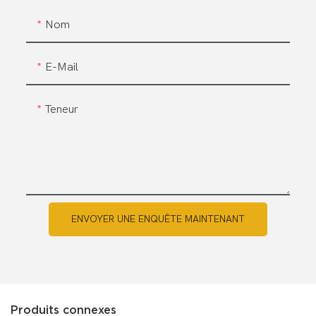
Nom
E-Mail
Teneur
ENVOYER UNE ENQUÊTE MAINTENANT
Produits connexes