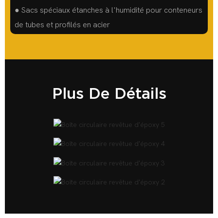
● Sacs spéciaux étanches à l'humidité pour conteneurs
de tubes et profilés en acier
Plus De Détails