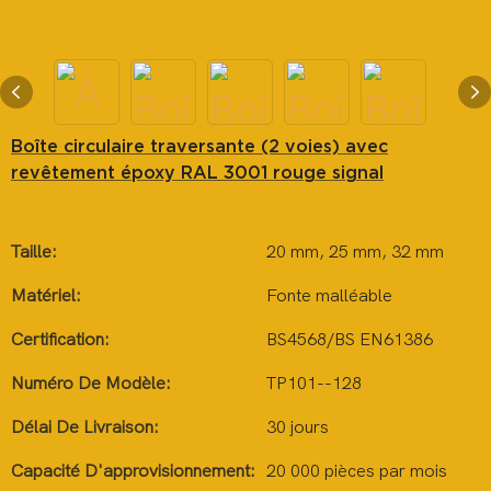
Boîte circulaire traversante (2 voies) avec
revêtement époxy RAL 3001 rouge signal
Taille:
20 mm, 25 mm, 32 mm
Matériel:
Fonte malléable
Certification:
BS4568/BS EN61386
Numéro De Modèle:
TP101--128
Délai De Livraison:
30 jours
Capacité D'approvisionnement:
20 000 pièces par mois