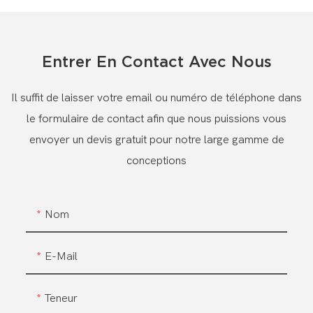
Entrer En Contact Avec Nous
Il suffit de laisser votre email ou numéro de téléphone dans
le formulaire de contact afin que nous puissions vous
envoyer un devis gratuit pour notre large gamme de
conceptions
Nom
E-Mail
Teneur