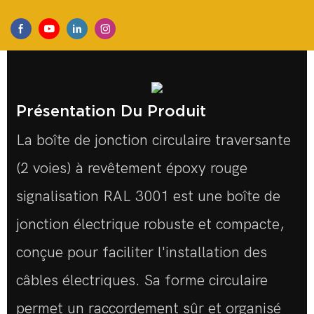
Présentation Du Produit
La boîte de jonction circulaire traversante
(2 voies) à revêtement époxy rouge
signalisation RAL 3001 est une boîte de
jonction électrique robuste et compacte,
conçue pour faciliter l'installation des
câbles électriques. Sa forme circulaire
permet un raccordement sûr et organisé