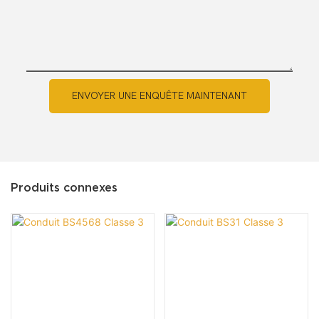
ENVOYER UNE ENQUÊTE MAINTENANT
Produits connexes