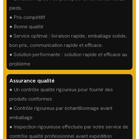
pieds.
● Prix compétitif
● Bonne qualité
● Service optimal : livraison rapide, emballage solide,
bon prix, communication rapide et efficace.
● Solution performante : solution rapide et efficace au
problème
Assurance qualité
● Un contrôle qualité rigoureux pour fournir des
produits conformes
● Contrôle rigoureux par échantillonnage avant
emballage
● Inspection rigoureuse effectuée par notre service de
contrôle qualité professionnel avant expédition