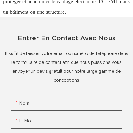
protéger et acheminer le câblage électrique IEC EMT dans
un bâtiment ou une structure.
Entrer En Contact Avec Nous
Il suffit de laisser votre email ou numéro de téléphone dans
le formulaire de contact afin que nous puissions vous
envoyer un devis gratuit pour notre large gamme de
conceptions
Nom
E-Mail