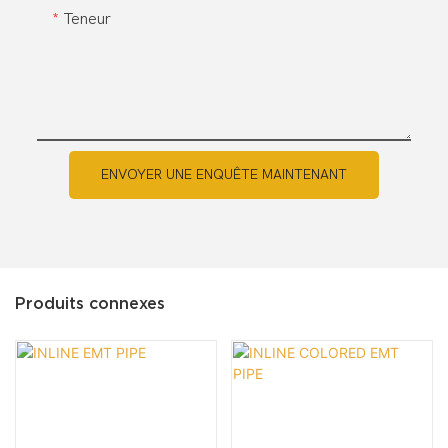
Teneur
ENVOYER UNE ENQUÊTE MAINTENANT
Produits connexes