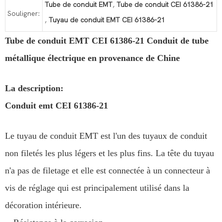
Tube de conduit EMT
,
Tube de conduit CEI 61386-21
Souligner:
,
Tuyau de conduit EMT CEI 61386-21
Tube de conduit EMT CEI 61386-21 Conduit de tube
métallique électrique en provenance de Chine
La description:
Conduit emt CEI 61386-21
Le tuyau de conduit EMT est l'un des tuyaux de conduit
non filetés les plus légers et les plus fins. La tête du tuyau
n'a pas de filetage et elle est connectée à un connecteur à
vis de réglage qui est principalement utilisé dans la
décoration intérieure.