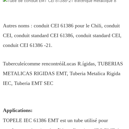
Autres noms : conduit CEI 61386 pour le Chili, conduit
CEI, conduit standard CEI 61386, conduit standard CEI,
conduit CEI 61386 -21.
Tuberculeícomme rencontréáLucas R.ígidas, TUBERIAS
METALICAS RIGIDAS EMT, Tuberia Metalica Rigida
IEC, Tuberia EMT SEC
Applications:
TOPELE IEC 61386 EMT est un tube utilisé pour