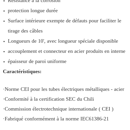
Résistance à la corrosion
protection longue durée
Surface intérieure exempte de défauts pour faciliter le
tirage des câbles
Longueurs de 10', avec longueur spéciale disponible
accouplement et connecteur en acier produits en interne
épaisseur de paroi uniforme
Caractéristiques:
·Norme CEI pour les tubes électriques métalliques - acier
·Conformité à la certification SEC du Chili
·Commission électrotechnique internationale ( CEI )
·Fabriqué conformément à la norme IEC61386-21