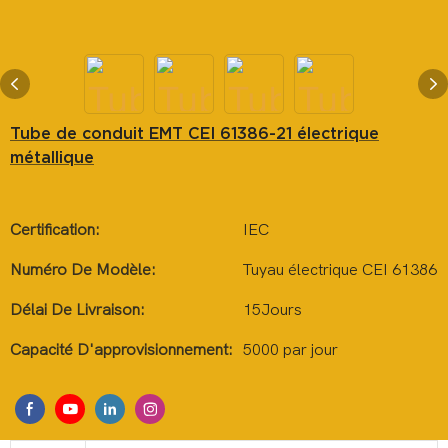
Tube de conduit EMT CEI 61386-21 électrique
métallique
Certification:
IEC
Numéro De Modèle:
Tuyau électrique CEI 61386
Délai De Livraison:
15Jours
Capacité D'approvisionnement:
5000 par jour