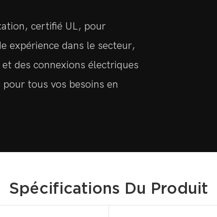
ation, certifié UL, pour
de expérience dans le secteur,
 et des connexions électriques
se pour tous vos besoins en
Spécifications Du Produit