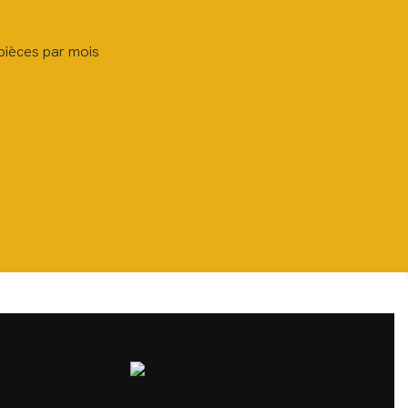
pièces par mois