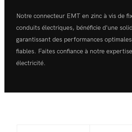
Notre connecteur EMT en zinc à vis de fix
conduits électriques, bénéficie d'une soli
garantissant des performances optimales
fiables. Faites confiance à notre experti
électricité.