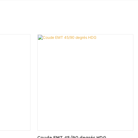
Coude EMT 45/90 degrés HDG