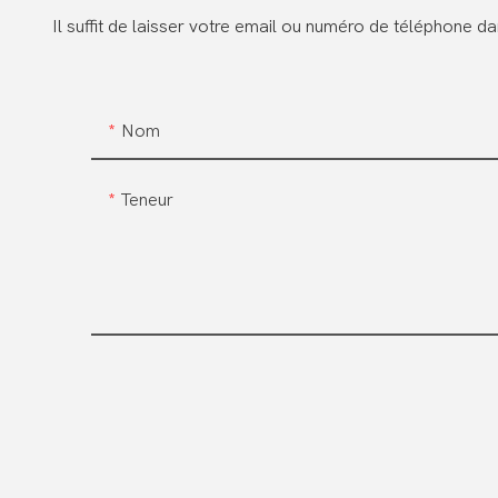
Il suffit de laisser votre email ou numéro de téléphone 
Nom
Teneur