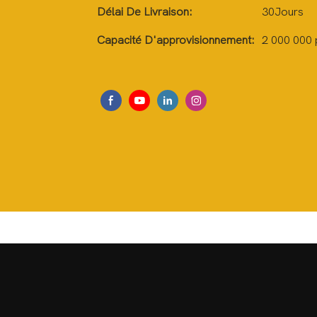
Délai De Livraison:
30Jours
Capacité D'approvisionnement:
2 000 000 