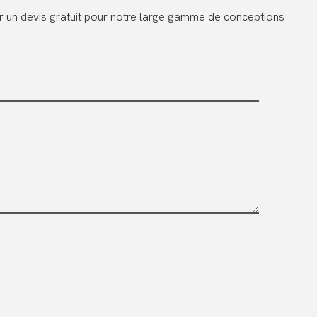
er un devis gratuit pour notre large gamme de conceptions