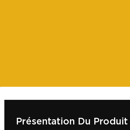
Présentation Du Produit