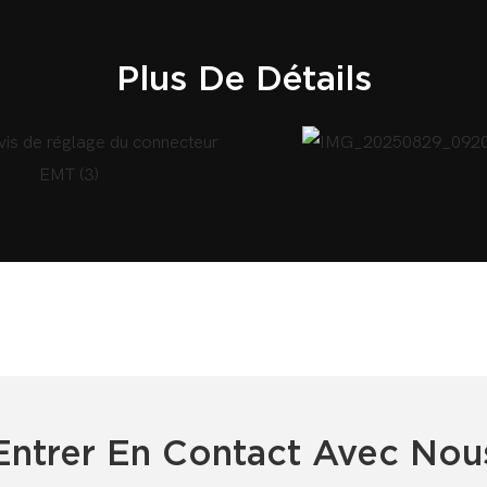
Plus De Détails
Entrer En Contact Avec Nou