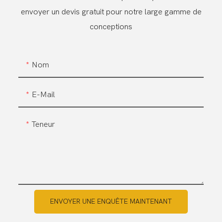
envoyer un devis gratuit pour notre large gamme de
conceptions
Nom
E-Mail
Teneur
ENVOYER UNE ENQUÊTE MAINTENANT