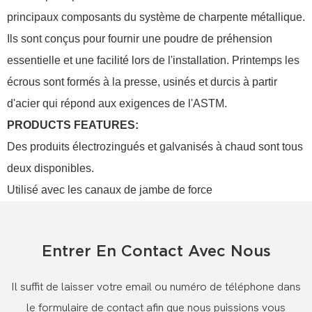
principaux composants du système de charpente métallique.
Ils sont conçus pour fournir une poudre de préhension
essentielle et une facilité lors de l'installation.
Printemps
les
écrous sont formés à la presse, usinés et durcis à partir
d'acier qui répond aux exigences de l'ASTM.
PRODUCTS FEATURES:
Des produits électrozingués et galvanisés à chaud sont tous
deux disponibles.
Utilisé avec les canaux de jambe de force
Entrer En Contact Avec Nous
Il suffit de laisser votre email ou numéro de téléphone dans
le formulaire de contact afin que nous puissions vous