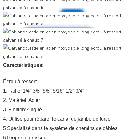
Caractéristiques:
Écrou à ressort
1. Taille: 1/4'' 3/8'' 5/8'' 5/16" 1/2" 3/4"
2. Matériel: Acier
3. Finition:Zingué
4. Utilisé pour réparer le canal de jambe de force
5 Spécialisé dans le système de chemins de câbles.
6 Propre fournisseur