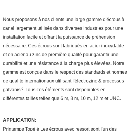
Nous proposons à nos clients une large gamme d'écrous à
canal largement utilisés dans diverses industries pour une
installation facile et offrant la puissance de préhension
nécessaire. Ces écrous sont fabriqués en acier inoxydable
et en acier au zinc de première qualité pour garantir une
durabilité et une résistance à la charge plus élevées. Notre
gamme est conçue dans le respect des standards et normes
de qualité internationaux utilisant l'électrozinc & processus
galvanisé. Tous ces éléments sont disponibles en
différentes tailles telles que 6 m, 8 m, 10 m, 12 m et UNC.
APPLICATION:
Printemps Topélé
Les écrous avec ressort sont l'un des