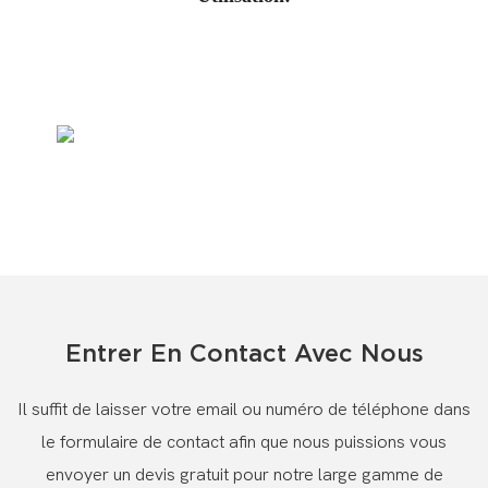
Entrer En Contact Avec Nous
Il suffit de laisser votre email ou numéro de téléphone dans
le formulaire de contact afin que nous puissions vous
envoyer un devis gratuit pour notre large gamme de