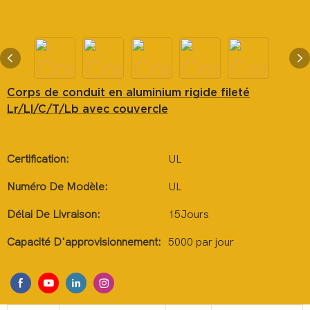
Corps de conduit en aluminium rigide fileté
Lr/Ll/C/T/Lb avec couvercle
Certification:
UL
Numéro De Modèle:
UL
Délai De Livraison:
15Jours
Capacité D'approvisionnement:
5000 par jour