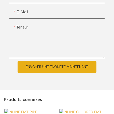
E-Mail
Teneur
ENVOYER UNE ENQUÊTE MAINTENANT
Produits connexes