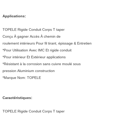
Applications:
TOPELE Rigide Conduit Corps T taper
Conçu À gagner Accès À chemin de
roulement intérieurs Pour fil tirant, épissage & Entretien
*Pour Utilisation Avec IMC Et rigide conduit
*Pour intérieur Et Extérieur applications
*Résistant à la corrosion sans cuivre moulé sous
pression Aluminium construction
*Marque Nom: TOPELE
Caractéristiques:
TOPELE Rigide Conduit Corps T taper