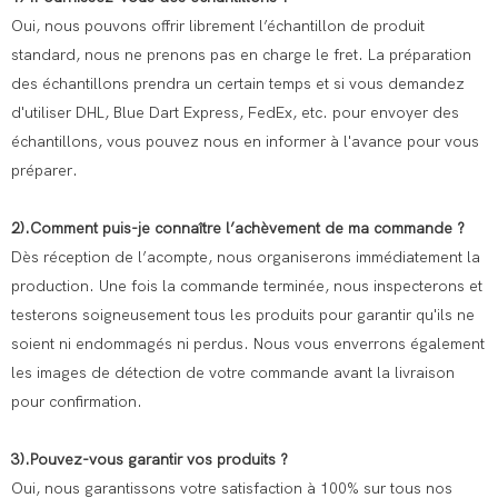
Oui, nous pouvons offrir librement l’échantillon de produit
standard, nous ne prenons pas en charge le fret. La préparation
des échantillons prendra un certain temps et si vous demandez
d'utiliser DHL, Blue Dart Express, FedEx, etc. pour envoyer des
échantillons, vous pouvez nous en informer à l'avance pour vous
préparer.
2).Comment puis-je connaître l’achèvement de ma commande ?
Dès réception de l’acompte, nous organiserons immédiatement la
production. Une fois la commande terminée, nous inspecterons et
testerons soigneusement tous les produits pour garantir qu'ils ne
soient ni endommagés ni perdus. Nous vous enverrons également
les images de détection de votre commande avant la livraison
pour confirmation.
3).Pouvez-vous garantir vos produits ?
Oui, nous garantissons votre satisfaction à 100% sur tous nos