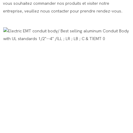
vous souhaitez commander nos produits et visiter notre
entreprise, veuillez nous contacter pour prendre rendez-vous.