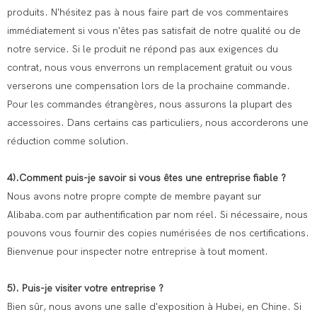
produits. N'hésitez pas à nous faire part de vos commentaires
immédiatement si vous n'êtes pas satisfait de notre qualité ou de
notre service. Si le produit ne répond pas aux exigences du
contrat, nous vous enverrons un remplacement gratuit ou vous
verserons une compensation lors de la prochaine commande.
Pour les commandes étrangères, nous assurons la plupart des
accessoires. Dans certains cas particuliers, nous accorderons une
réduction comme solution.
4).Comment puis-je savoir si vous êtes une entreprise fiable ?
Nous avons notre propre compte de membre payant sur
Alibaba.com par authentification par nom réel. Si nécessaire, nous
pouvons vous fournir des copies numérisées de nos certifications.
Bienvenue pour inspecter notre entreprise à tout moment.
5). Puis-je visiter votre entreprise ?
Bien sûr, nous avons une salle d'exposition à Hubei, en Chine. Si