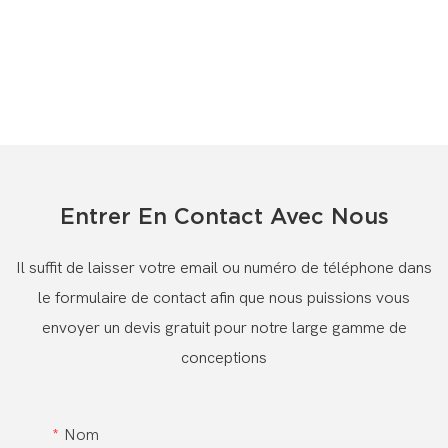
Entrer En Contact Avec Nous
Il suffit de laisser votre email ou numéro de téléphone dans
le formulaire de contact afin que nous puissions vous
envoyer un devis gratuit pour notre large gamme de
conceptions
Nom