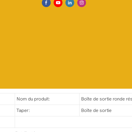
Nom du produit:
Boîte de sortie ronde ré
Taper:
Boîte de sortie