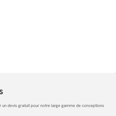
s
er un devis gratuit pour notre large gamme de conceptions