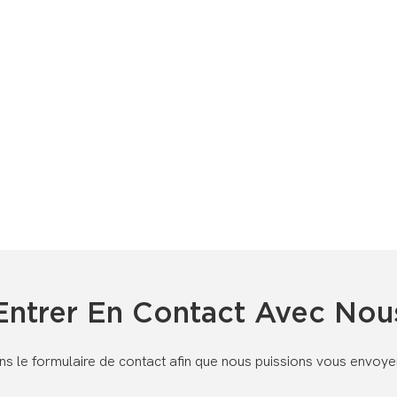
Entrer En Contact Avec Nou
dans le formulaire de contact afin que nous puissions vous envoy