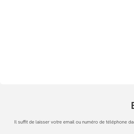
Il suffit de laisser votre email ou numéro de téléphone 