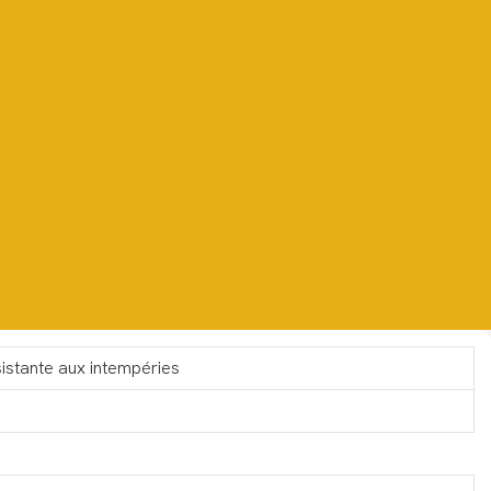
sistante aux intempéries