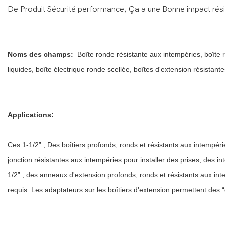
De Produit Sécurité performance, Ça a une Bonne impact rési
Noms des champs:
Boîte ronde résistante aux intempéries, boîte 
liquides, boîte électrique ronde scellée, boîtes d'extension résistan
Applications:
Ces 1-1/2” ; Des boîtiers profonds, ronds et résistants aux intempéri
jonction résistantes aux intempéries pour installer des prises, des i
1/2” ; des anneaux d'extension profonds, ronds et résistants aux int
requis. Les adaptateurs sur les boîtiers d'extension permettent des 