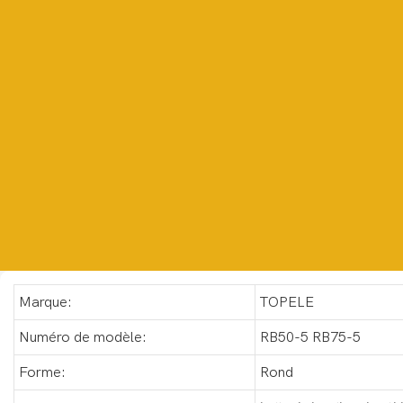
Marque:
TOPELE
Numéro de modèle:
RB50-5 RB75-5
Forme:
Rond