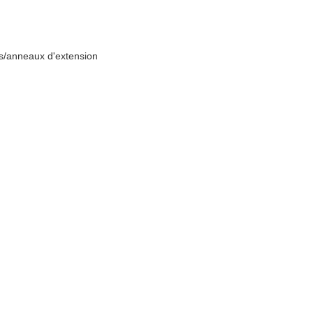
es/anneaux d'extension