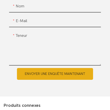
Nom
E-Mail
Teneur
ENVOYER UNE ENQUÊTE MAINTENANT
Produits connexes