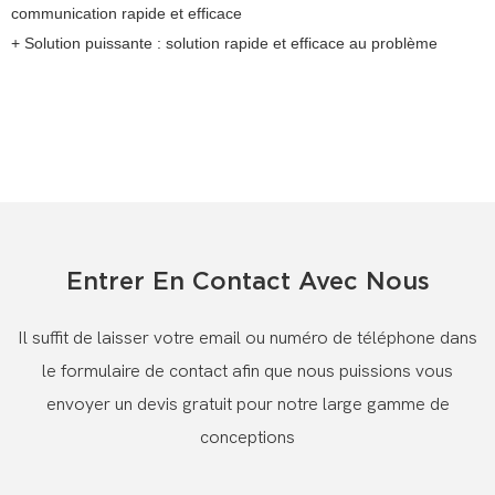
communication rapide et efficace
+ Solution puissante : solution rapide et efficace au problème
Entrer En Contact Avec Nous
Il suffit de laisser votre email ou numéro de téléphone dans
le formulaire de contact afin que nous puissions vous
envoyer un devis gratuit pour notre large gamme de
conceptions