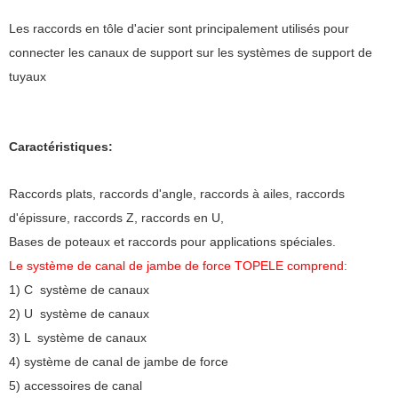
Les raccords en tôle d'acier sont principalement utilisés pour
connecter les canaux de support sur les systèmes de support de
tuyaux
Caractéristiques:
Raccords plats, raccords d'angle, raccords à ailes, raccords
d'épissure, raccords Z, raccords en U,
Bases de poteaux et raccords pour applications spéciales.
Le système de canal de jambe de force TOPELE comprend:
1) C système de canaux
2) U système de canaux
3) L système de canaux
4) système de canal de jambe de force
5) accessoires de canal