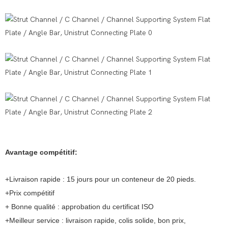
Avantage compétitif:
+Livraison rapide : 15 jours pour un conteneur de 20 pieds.
+Prix compétitif
+ Bonne qualité : approbation du certificat ISO
+Meilleur service : livraison rapide, colis solide, bon prix,