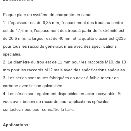
Plaque plate du système de charpente en canal
1. L'épaisseur est de 6,35 mm, l'espacement des trous au centre
est de 47,6 mm, l'espacement des trous à partir de l'extrémité est
de 20,6 mm, la largeur est de 40 mm et la qualité d'acier est Q235
pour tous les raccords généraux mais avec des spécifications
spéciales.
2. Le diamètre du trou est de 11 mm pour les raccords M10, de 13
mm pour les raccords M12 mais avec des spécifications spéciales.
3. Les séries sont toutes fabriquées en acier à faible teneur en
carbone avec finition galvanisée.
4. Les séries sont également disponibles en acier inoxydable. Si
vous avez besoin de raccords pour applications spéciales,
contactez-nous pour connaître la taille.
Applications: