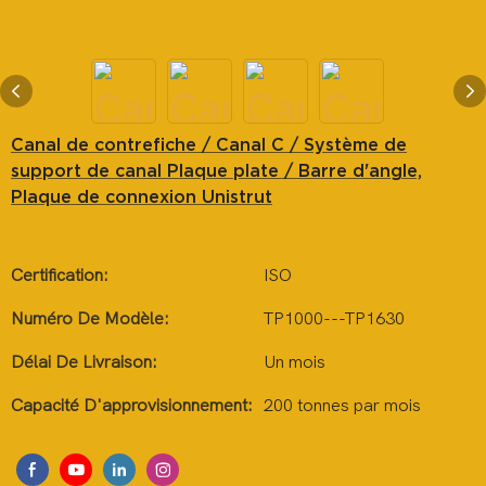
Canal de contrefiche / Canal C / Système de
support de canal Plaque plate / Barre d'angle,
Plaque de connexion Unistrut
Certification:
ISO
Numéro De Modèle:
TP1000---TP1630
Délai De Livraison:
Un mois
Capacité D'approvisionnement:
200 tonnes par mois