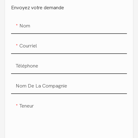
Envoyez votre demande
Nom
Courriel
Téléphone
Nom De La Compagnie
Teneur