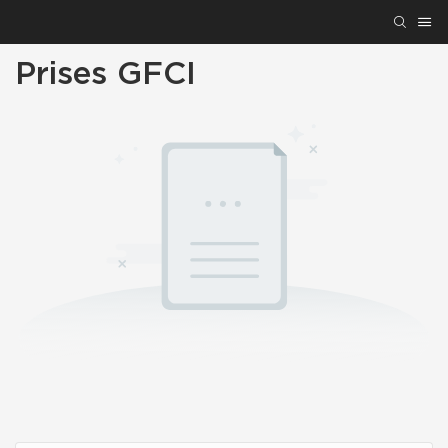
Prises GFCI