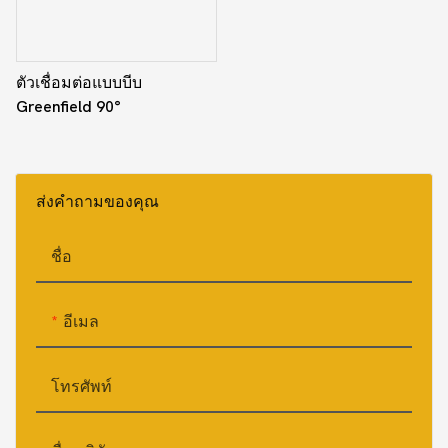
ตัวเชื่อมต่อแบบบีบ
Greenfield 90°
ส่งคำถามของคุณ
ชื่อ
อีเมล
โทรศัพท์