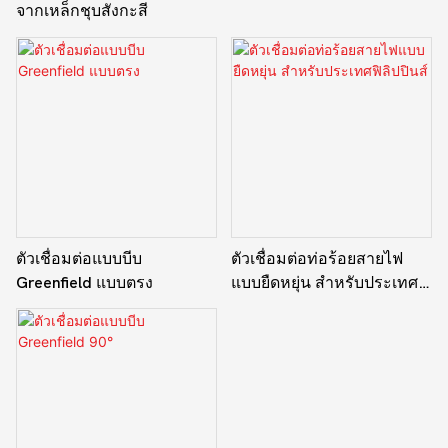
จากเหล็กชุบสังกะสี
ตัวเชื่อมต่อแบบบีบ
ตัวเชื่อมต่อท่อร้อยสายไฟ
Greenfield แบบตรง
แบบยืดหยุ่น สำหรับประเทศ
ฟิลิปปินส์