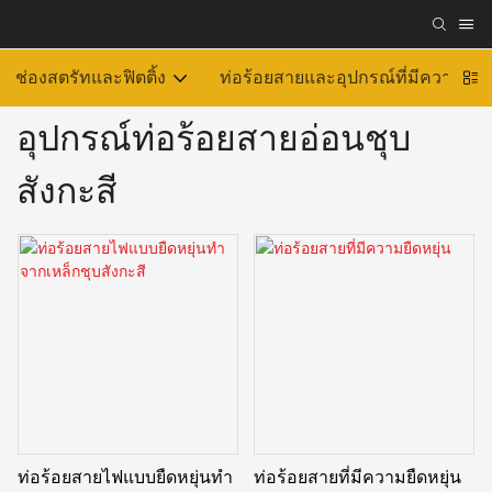
ช่องสตรัทและฟิตติ้ง
ท่อร้อยสายและอุปกรณ์ที่มีความยืดห
อุปกรณ์ท่อร้อยสายอ่อนชุบ
สังกะสี
ท่อร้อยสายไฟแบบยืดหยุ่นทำ
ท่อร้อยสายที่มีความยืดหยุ่น