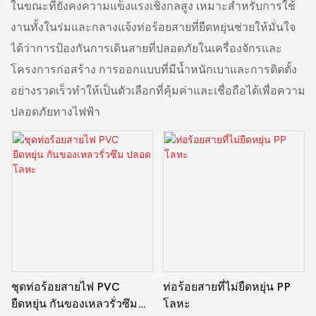
ในขณะที่ยังคงความแข็งแรงเชิงกลสูง เหมาะสำหรับการใช้
งานทั้งในร่มและกลางแจ้งท่อร้อยสายที่ยืดหยุ่นช่วยให้มั่นใจ
ได้ว่าการป้องกันการเดินสายที่ปลอดภัยในเครื่องจักรและ
โครงการก่อสร้าง การออกแบบที่มีน้ำหนักเบาและการติดตั้ง
อย่างรวดเร็วทำให้เป็นตัวเลือกที่คุ้มค่าและเชื่อถือได้เพื่อความ
ปลอดภัยทางไฟฟ้า
ชุดท่อร้อยสายไฟ PVC
ท่อร้อยสายที่ไม่ยืดหยุ่น PP
ยืดหยุ่น กันของเหลวรั่วซึม
โลหะ