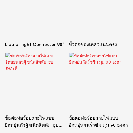
Liquid Tight Connector 90°
ขั้วต่อของเหลวแน่นตรง
ข้อต่อท่อร้อยสายไฟแบบ
ข้อต่อท่อร้อยสายไฟแบบ
ยืดหยุ่นตัวผู้ ชนิดสีพลัม ชุบ
ยืดหยุ่นกันรั่วซึม มุม 90 องศา
สังกะสี