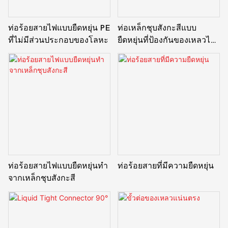
ท่อร้อยสายไฟแบบยืดหยุ่น PE
ท่อเหล็กชุบสังกะสีแบบ
ที่ไม่มีส่วนประกอบของโลหะ
ยืดหยุ่นที่ป้องกันของเหลวได้
มาตรฐาน UL
ท่อร้อยสายไฟแบบยืดหยุ่นทำ
ท่อร้อยสายที่มีความยืดหยุ่น
จากเหล็กชุบสังกะสี