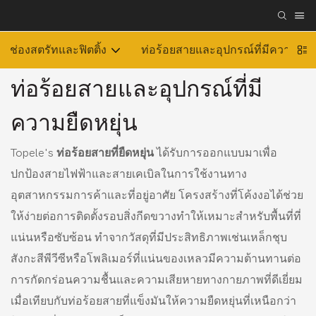
ช่องสตรัทและฟิตติ้ง
ท่อร้อยสายและอุปกรณ์ที่มีความยืดห
ท่อร้อยสายและอุปกรณ์ที่มี
ความยืดหยุ่น
Topele's
ท่อร้อยสายที่ยืดหยุ่น
ได้รับการออกแบบมาเพื่อ
ปกป้องสายไฟฟ้าและสายเคเบิลในการใช้งานทาง
อุตสาหกรรมการค้าและที่อยู่อาศัย โครงสร้างที่โค้งงอได้ช่วย
ให้ง่ายต่อการติดตั้งรอบสิ่งกีดขวางทำให้เหมาะสำหรับพื้นที่ที่
แน่นหรือซับซ้อน ทำจากวัสดุที่มีประสิทธิภาพเช่นเหล็กชุบ
สังกะสีพีวีซีหรือโพลิเมอร์ที่แน่นของเหลวมีความต้านทานต่อ
การกัดกร่อนความชื้นและความเสียหายทางกายภาพที่ดีเยี่ยม
เมื่อเทียบกับท่อร้อยสายที่แข็งมันให้ความยืดหยุ่นที่เหนือกว่า