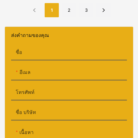
1
2
3
ส่งคำถามของคุณ
ชื่อ
อีเมล
โทรศัพท์
ชื่อ บริษัท
เนื้อหา