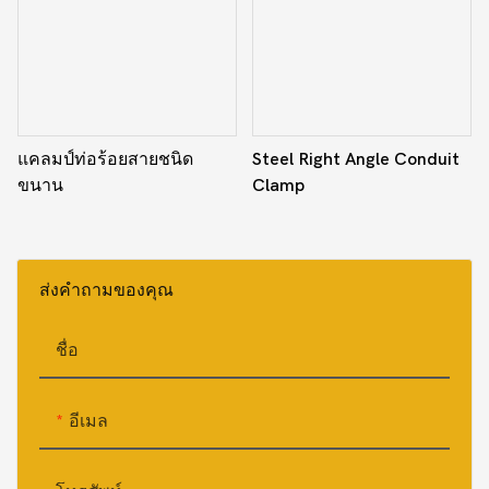
แคลมป์ท่อร้อยสายชนิด
Steel Right Angle Conduit
ขนาน
Clamp
ส่งคำถามของคุณ
ชื่อ
อีเมล