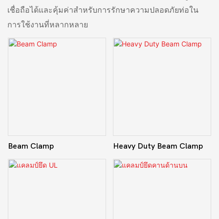
เชื่อถือได้และคุ้มค่าสำหรับการรักษาความปลอดภัยท่อใน
การใช้งานที่หลากหลาย
Beam Clamp
Heavy Duty Beam Clamp