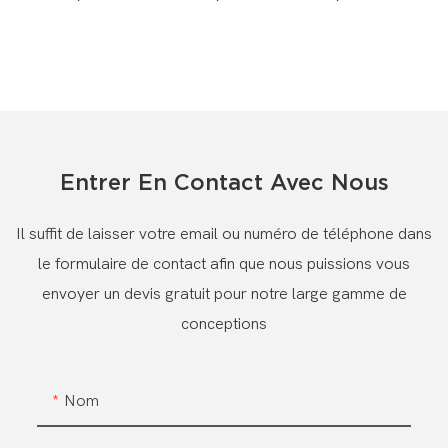
Entrer En Contact Avec Nous
Il suffit de laisser votre email ou numéro de téléphone dans
le formulaire de contact afin que nous puissions vous
envoyer un devis gratuit pour notre large gamme de
conceptions
Nom