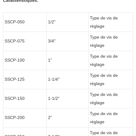
Caractéristiques:
Type de vis de
SSCP-050
1/2"
réglage
Type de vis de
SSCP-075
3/4"
réglage
Type de vis de
SSCP-100
1"
réglage
Type de vis de
SSCP-125
1-1/4"
réglage
Type de vis de
SSCP-150
1-1/2"
réglage
Type de vis de
SSCP-200
2"
réglage
Type de vis de