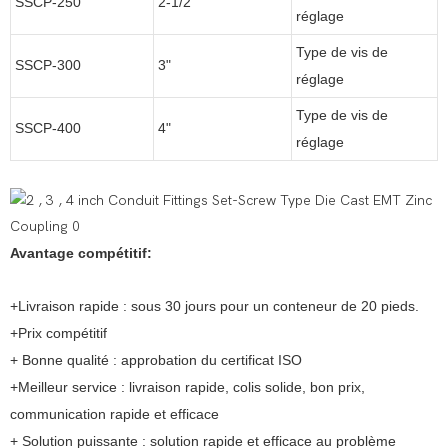
SSCP-250
2-1/2"
réglage
Type de vis de
SSCP-300
3"
réglage
Type de vis de
SSCP-400
4"
réglage
Avantage compétitif:
+Livraison rapide : sous 30 jours pour un conteneur de 20 pieds.
+Prix compétitif
+ Bonne qualité : approbation du certificat ISO
+Meilleur service : livraison rapide, colis solide, bon prix,
communication rapide et efficace
+ Solution puissante : solution rapide et efficace au problème