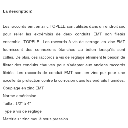
La description:
Les raccords emt en zinc TOPELE sont utilisés dans un endroit sec
pour relier les extrémités de deux conduits EMT non filetés
ensemble. TOPELE Les raccords à vis de serrage en zinc EMT
fournissent des connexions étanches au béton lorsqu'ils sont
collés. De plus, ces raccords à vis de réglage éliminent le besoin de
fileter des conduits chauves pour s'adapter aux anciens raccords
filetés. Les raccords de conduit EMT sont en zinc pur pour une
excellente protection contre la corrosion dans les endroits humides.
Couplage en zinc EMT
Norme américaine
Taille : 1/2" à 4"
Type à vis de réglage
Matériau : zinc moulé sous pression.