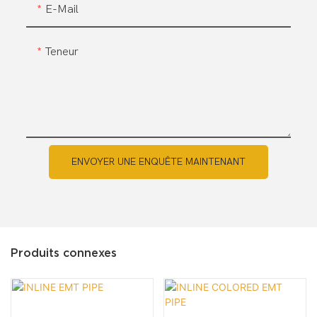
E-Mail
Teneur
ENVOYER UNE ENQUÊTE MAINTENANT
Produits connexes