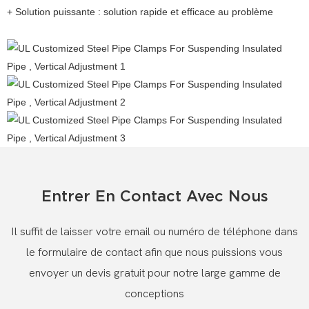
+ Solution puissante : solution rapide et efficace au problème
Entrer En Contact Avec Nous
Il suffit de laisser votre email ou numéro de téléphone dans
le formulaire de contact afin que nous puissions vous
envoyer un devis gratuit pour notre large gamme de
conceptions