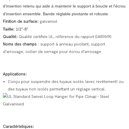
d'insertion retenu qui aide à maintenir le support à boucle et l'écrou
d'insertion ensemble. Bande réglable pivotante et robuste.
Finition de surface:
galvanisé
Taille:
1/2"-8"
Qualité:
Qualité certifiée UL, référence du rapport E489690
Noms des champs
: support à anneau pivotant, support
d'arrosage, collier de serrage pour écrou d'arrosage
Applications:
Conçu pour suspendre des tuyaux isolés (avec revêtement) ou
des tuyaux non isolés permettant un réglage vertical.
Caractéristiques: