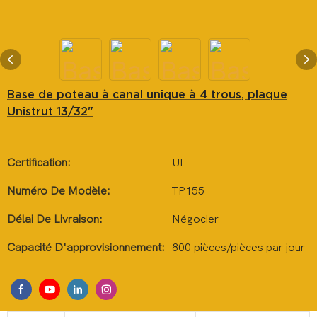
Base de poteau à canal unique à 4 trous, plaque
Unistrut 13/32"
Certification:
UL
Numéro De Modèle:
TP155
Délai De Livraison:
Négocier
Capacité D'approvisionnement:
800 pièces/pièces par jour