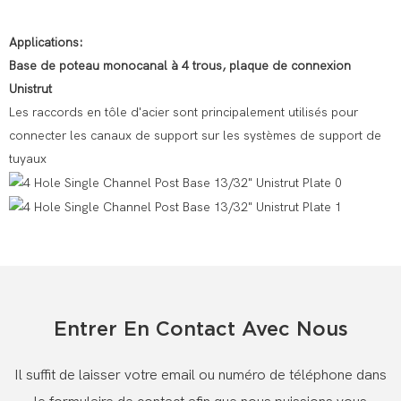
Applications:
Base de poteau monocanal à 4 trous, plaque de connexion
Unistrut
Les raccords en tôle d'acier sont principalement utilisés pour
connecter les canaux de support sur les systèmes de support de
tuyaux
Entrer En Contact Avec Nous
Il suffit de laisser votre email ou numéro de téléphone dans