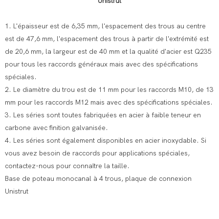
Unistrut
1. L'épaisseur est de 6,35 mm, l'espacement des trous au centre
est de 47,6 mm, l'espacement des trous à partir de l'extrémité est
de 20,6 mm, la largeur est de 40 mm et la qualité d'acier est Q235
pour tous les raccords généraux mais avec des spécifications
spéciales.
2. Le diamètre du trou est de 11 mm pour les raccords M10, de 13
mm pour les raccords M12 mais avec des spécifications spéciales.
3. Les séries sont toutes fabriquées en acier à faible teneur en
carbone avec finition galvanisée.
4. Les séries sont également disponibles en acier inoxydable. Si
vous avez besoin de raccords pour applications spéciales,
contactez-nous pour connaître la taille.
Base de poteau monocanal à 4 trous, plaque de connexion
Unistrut