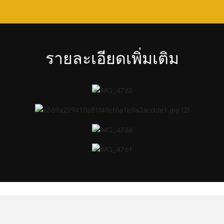
รายละเอียดเพิ่มเติม