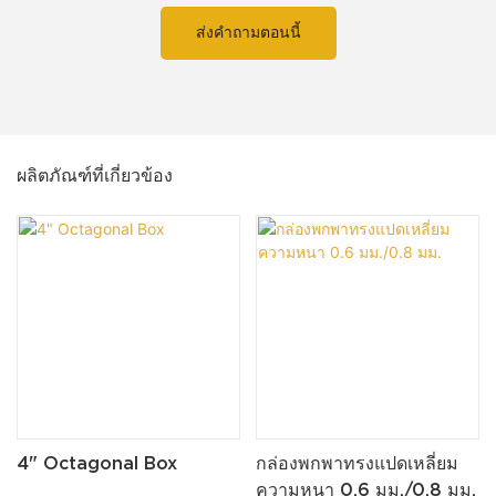
ส่งคำถามตอนนี้
ผลิตภัณฑ์ที่เกี่ยวข้อง
4" Octagonal Box
กล่องพกพาทรงแปดเหลี่ยม
ความหนา 0.6 มม./0.8 มม.