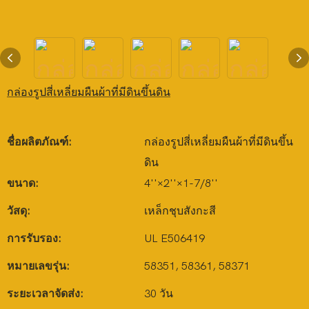
กล่องรูปสี่เหลี่ยมผืนผ้าที่มีดินขึ้นดิน
ชื่อผลิตภัณฑ์:
กล่องรูปสี่เหลี่ยมผืนผ้าที่มีดินขึ้น
ดิน
ขนาด:
4''×2''×1-7/8''
วัสดุ:
เหล็กชุบสังกะสี
การรับรอง:
UL E506419
หมายเลขรุ่น:
58351, 58361, 58371
ระยะเวลาจัดส่ง:
30 วัน