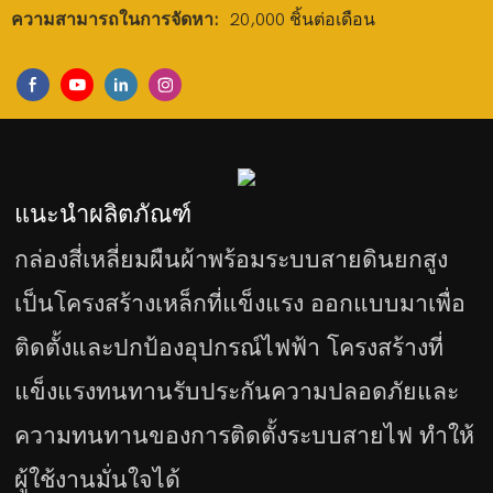
ความสามารถในการจัดหา:
20,000 ชิ้นต่อเดือน
แนะนำผลิตภัณฑ์
กล่องสี่เหลี่ยมผืนผ้าพร้อมระบบสายดินยกสูง
เป็นโครงสร้างเหล็กที่แข็งแรง ออกแบบมาเพื่อ
ติดตั้งและปกป้องอุปกรณ์ไฟฟ้า โครงสร้างที่
แข็งแรงทนทานรับประกันความปลอดภัยและ
ความทนทานของการติดตั้งระบบสายไฟ ทำให้
ผู้ใช้งานมั่นใจได้