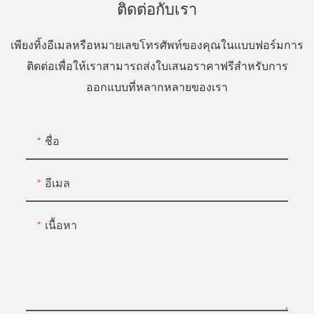
ติดต่อกับเรา
เพียงทิ้งอีเมลหรือหมายเลขโทรศัพท์ของคุณในแบบฟอร์มการ
ติดต่อเพื่อให้เราสามารถส่งใบเสนอราคาฟรีสำหรับการ
ออกแบบที่หลากหลายของเรา
ชื่อ
อีเมล
เนื้อหา