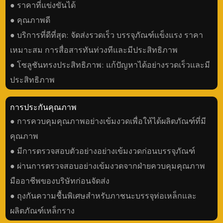
● ราคาที่แข่งขันได้
● คุณภาพดี
● บริการที่ดีที่สุด: จัดส่งรวดเร็ว บรรจุภัณฑ์แข็งแรง ราคา
เหมาะสม การสื่อสารทันท่วงทีและมีประสิทธิภาพ
● โซลูชันทรงประสิทธิภาพ: แก้ปัญหาได้อย่างรวดเร็วและมี
ประสิทธิภาพ
การประกันคุณภาพ
● การควบคุมคุณภาพอย่างเข้มงวดเพื่อให้ได้ผลิตภัณฑ์ที่มี
คุณภาพ
● มีการตรวจสอบตัวอย่างอย่างเข้มงวดก่อนบรรจุภัณฑ์
● ผ่านการตรวจสอบอย่างเข้มงวดจากฝ่ายควบคุมคุณภาพ
มืออาชีพของบริษัทก่อนจัดส่ง
● ถุงกันความชื้นพิเศษสำหรับภาชนะบรรจุท่อเหล็กและ
ผลิตภัณฑ์เหล็กราง