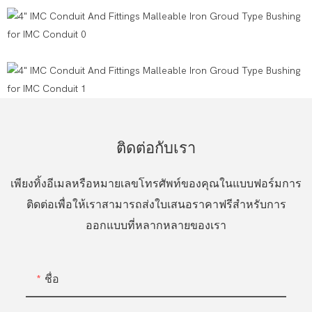
ติดต่อกับเรา
เพียงทิ้งอีเมลหรือหมายเลขโทรศัพท์ของคุณในแบบฟอร์มการ
ติดต่อเพื่อให้เราสามารถส่งใบเสนอราคาฟรีสำหรับการ
ออกแบบที่หลากหลายของเรา
ชื่อ