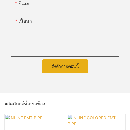
อีเมล
เนื้อหา
ส่งคำถามตอนนี้
ผลิตภัณฑ์ที่เกี่ยวข้อง