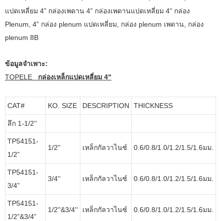
แปดเหลี่ยม 4” กล่องเพดาน 4” กล่องเพดานแปดเหลี่ยม 4” กล่อง
Plenum, 4” กล่อง plenum แปดเหลี่ยม, กล่อง plenum เพดาน, กล่อง
plenum 8B
ข้อมูลจำเพาะ:
TOPELE
กล่องเหล็กแปดเหลี่ยม 4"
CAT#
KO. SIZE
DESCRIPTION
THICKNESS
ลึก 1-1/2''
TP54151-
1/2''
เหล็กกัลวาไนซ์
0.6/0.8/1.0/1.2/1.5/1.6มม.
1/2”
TP54151-
3/4''
เหล็กกัลวาไนซ์
0.6/0.8/1.0/1.2/1.5/1.6มม.
3/4”
TP54151-
1/2''&3/4''
เหล็กกัลวาไนซ์
0.6/0.8/1.0/1.2/1.5/1.6มม.
1/2”&3/4”