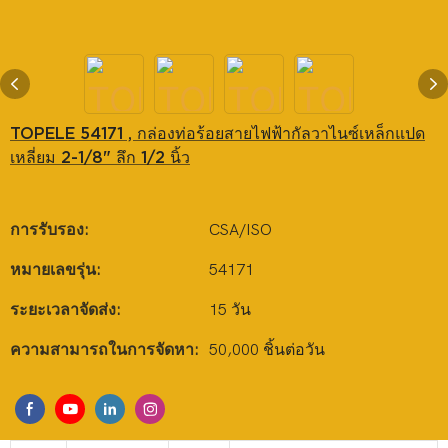
TOPELE 54171 , กล่องท่อร้อยสายไฟฟ้ากัลวาไนซ์เหล็กแปด
เหลี่ยม 2-1/8" ลึก 1/2 นิ้ว
การรับรอง:
CSA/ISO
หมายเลขรุ่น:
54171
ระยะเวลาจัดส่ง:
15 วัน
ความสามารถในการจัดหา:
50,000 ชิ้นต่อวัน