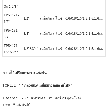
ลึก 2-1/8''
TP54171-
1/2''
เหล็กกัลวาไนซ์
0.6/0.8/1.0/1.2/1.5/1.6มม.
1/2”
TP54171-
3/4''
เหล็กกัลวาไนซ์
0.6/0.8/1.0/1.2/1.5/1.6มม.
3/4”
TP54171-
1/2''&3/4''
เหล็กกัลวาไนซ์
0.6/0.8/1.0/1.2/1.5/1.6มม.
1/2”&3/4”
ความได้เปรียบทางการแข่งขัน:
TOPELE
4
”
กล่องแปดเหลี่ยมท่อร้อยสายไฟฟ้า
+ จัดส่งด่วน: 20 วันสำหรับคอนเทนเนอร์ 20 ฟุตหนึ่งอัน
+ ราคาที่แข่งขันได้