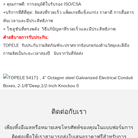
+ คุณภาพดี: การอนุมัติใบรับรอง ISO/CSA
+บริการที่ดีที่สุด: จัดส่งที่รวดเร็ว แพ็คเกจที่แข็งแกร่ง ราคาดี การสื่อสาร
ทันเวลาและมีประสิทธิภาพ
+ โซลูชันที่ทรงพลัง: วิธีแก้ปัญหาที่รวดเร็วและมีประสิทธิภาพ
คำอธิบายการรับประกัน:
TOPELE รับประกันว่าผลิตภัณฑ์จะปราศจากข้อบกพร่องด้านวัสดุและฝีมือ
การผลิตเป็นระยะเวลาสองปี นับจากวันที่จัดส่ง
ติดต่อกับเรา
เพียงทิ้งอีเมลหรือหมายเลขโทรศัพท์ของคุณในแบบฟอร์มการ
ติดต่อเพื่อให้เราสามารถส่งใบเสนอราคาฟรีสำหรับการ