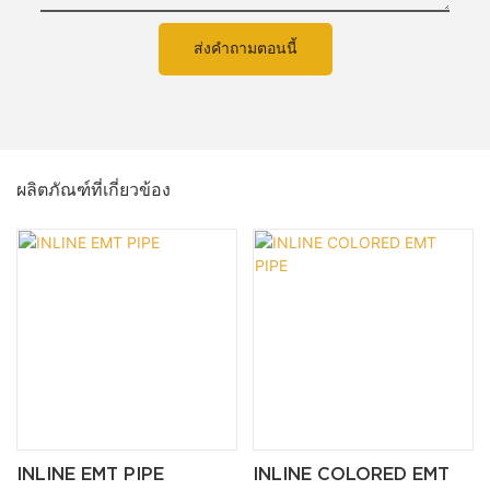
ส่งคำถามตอนนี้
ผลิตภัณฑ์ที่เกี่ยวข้อง
INLINE EMT PIPE
INLINE COLORED EMT