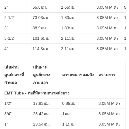
2"
55.8มม.
1.65มม.
3.05M M ค่ะ
5 ช
2-1/2"
73.03มม.
1.83มม.
3.05M M ค่ะ
1 ช
3"
88.9มม.
1.83มม.
3.05M M ค่ะ
1พี
3-1/2"
101.6มม.
2.11มม.
3.05M M ค่ะ
1พี
4"
114.3มม.
2.11มม.
3.05M M ค่ะ
1พี
เส้นผ่าน
เส้นผ่าน
ศูนย์กลางที่
ศูนย์กลาง
ความหนาของผนัง
ความยาว
กำหนด
ภายนอก
EMT Tube - ท่อที่มีความหนาผนังบาง
1/2"
17.93มม.
0.85มม.
3.05M M ค่ะ
2
3/4"
23.42มม.
1มม.
3.05M M ค่ะ
1
1"
29.54มม.
1.1มม.
3.05M M ค่ะ
1