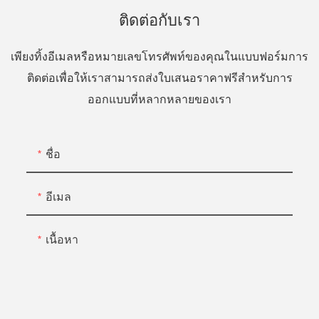
ติดต่อกับเรา
เพียงทิ้งอีเมลหรือหมายเลขโทรศัพท์ของคุณในแบบฟอร์มการ
ติดต่อเพื่อให้เราสามารถส่งใบเสนอราคาฟรีสำหรับการ
ออกแบบที่หลากหลายของเรา
ชื่อ
อีเมล
เนื้อหา