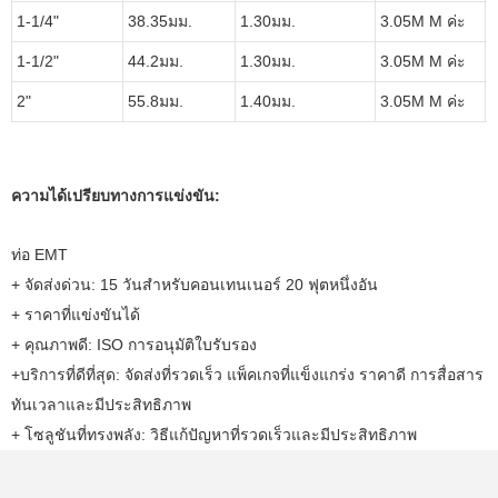
1-1/4"
38.35มม.
1.30มม.
3.05M M ค่ะ
5
1-1/2"
44.2มม.
1.30มม.
3.05M M ค่ะ
5
2"
55.8มม.
1.40มม.
3.05M M ค่ะ
5
ความได้เปรียบทางการแข่งขัน:
ท่อ EMT
+ จัดส่งด่วน: 15 วันสำหรับคอนเทนเนอร์ 20 ฟุตหนึ่งอัน
+ ราคาที่แข่งขันได้
+ คุณภาพดี: ISO การอนุมัติใบรับรอง
+บริการที่ดีที่สุด: จัดส่งที่รวดเร็ว แพ็คเกจที่แข็งแกร่ง ราคาดี การสื่อสาร
ทันเวลาและมีประสิทธิภาพ
+ โซลูชันที่ทรงพลัง: วิธีแก้ปัญหาที่รวดเร็วและมีประสิทธิภาพ