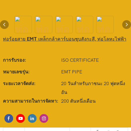
ท่อร้อยสาย EMT เหล็กกล้าคาร์บอนชุบสังกะสี, ท่อโลหะไฟฟ้า
การรับรอง:
ISO CERTIFICATE
หมายเลขรุ่น:
EMT PIPE
ระยะเวลาจัดส่ง:
20 วันสำหรับภาชนะ 20 ฟุตหนึ่ง
อัน
ความสามารถในการจัดหา:
200 ตันหนึ่งเดือน