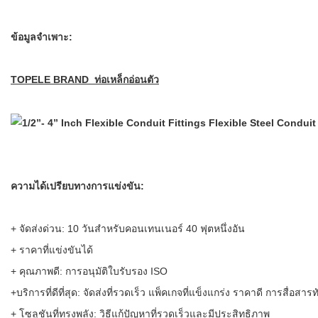
ข้อมูลจำเพาะ:
TOPELE BRAND ท่อเหล็กอ่อนตัว
ความได้เปรียบทางการแข่งขัน:
+ จัดส่งด่วน: 10 วันสำหรับคอนเทนเนอร์ 40 ฟุตหนึ่งอัน
+ ราคาที่แข่งขันได้
+ คุณภาพดี: การอนุมัติใบรับรอง ISO
+บริการที่ดีที่สุด: จัดส่งที่รวดเร็ว แพ็คเกจที่แข็งแกร่ง ราคาดี การสื่อ
+ โซลูชันที่ทรงพลัง: วิธีแก้ปัญหาที่รวดเร็วและมีประสิทธิภาพ