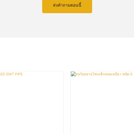
ส่งคำถามตอนนี้