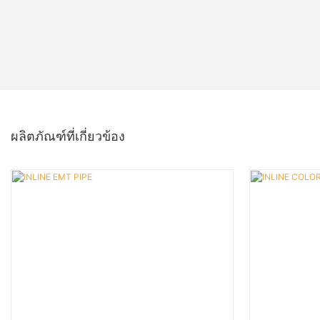
ผลิตภัณฑ์ที่เกี่ยวข้อง