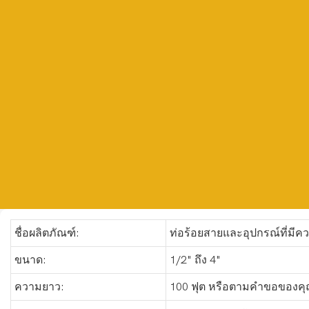
ชื่อผลิตภัณฑ์:
ท่อร้อยสายและอุปกรณ์ที่มีคว
ขนาด:
1/2" ถึง 4"
ความยาว:
100 ฟุต หรือตามคำขอของค