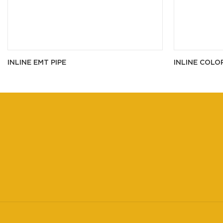
INLINE EMT PIPE
INLINE COLO