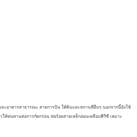
ละอาคารสาธารณะ สายการบิน ใต้ดินและสถานที่อื่นๆ นอกจากนี้ยังใช้
ำให้ทนทานต่อการกัดกร่อน ท่อร้อยสายเหล็กอ่อนเคลือบพีวีซี เหมาะ