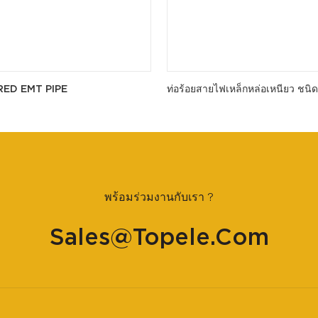
RED EMT PIPE
ท่อร้อยสายไฟเหล็กหล่อเหนียว ชนิด
พร้อมร่วมงานกับเรา ?
Sales@topele.com