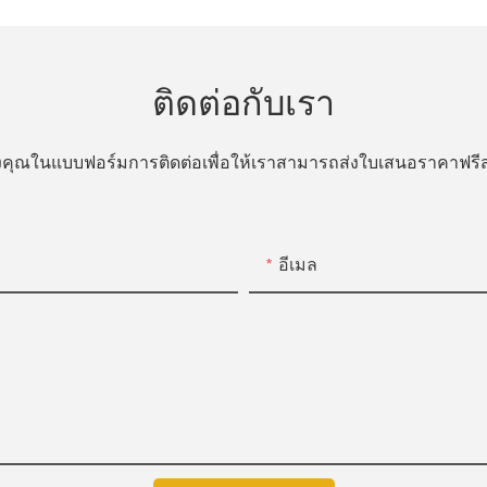
ติดต่อกับเรา
ของคุณในแบบฟอร์มการติดต่อเพื่อให้เราสามารถส่งใบเสนอราคาฟ
อีเมล