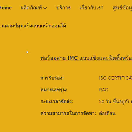
Home
ผลิตภัณฑ์
บริการ
เกี่ยวกับเรา
ศูนย์ข้อม
, แคลมป์มุมแข็งแบบเหล็กอ่อนได้
ท่อร้อยสาย IMC แบบแข็งและฟิตติ้งพร้
การรับรอง:
ISO CERTIFICA
หมายเลขรุ่น:
RAC
ระยะเวลาจัดส่ง:
20 วัน ขึ้นอยู่กั
ความสามารถในการจัดหา:
ต่อเดือน