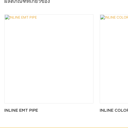
ผลิตภัณฑ์ที่เกี่ยวข้อง
INLINE EMT PIPE
INLINE COLO