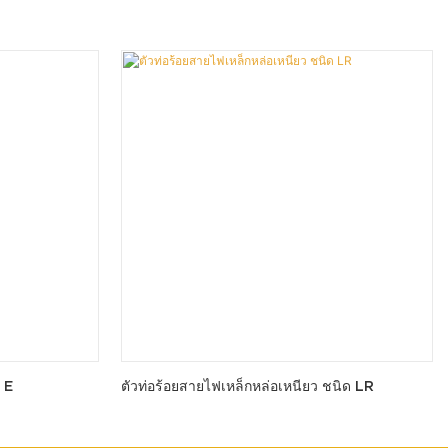
 E
ตัวท่อร้อยสายไฟเหล็กหล่อเหนียว ชนิด LR