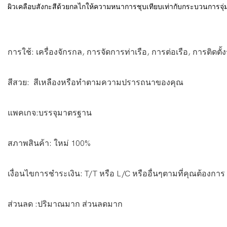
ผิวเคลือบสังกะสีด้วยกลไกให้ความหนาการชุบเทียบเท่ากับกระบวนการจุ
การใช้: เครื่องจักรกล, การจัดการท่าเรือ, การต่อเรือ, การติดต
สีสวย: สีเหลืองหรือทำตามความปรารถนาของคุณ
แพคเกจ:บรรจุมาตรฐาน
สภาพสินค้า: ใหม่ 100%
เงื่อนไขการชำระเงิน: T/T หรือ L/C หรืออื่นๆตามที่คุณต้องการ
ส่วนลด :ปริมาณมาก ส่วนลดมาก