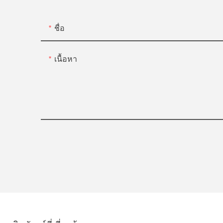
ชื่อ
เนื้อหา