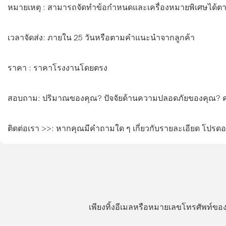
หมายเหตุ : สามารถจัดทำข้อกำหนดและเครื่องหมายพิเศษได้ต
เวลาจัดส่ง: ภายใน 25 วันหรือตามคำแนะนำจากลูกค้า
ราคา : ราคาโรงงานโดยตรง
สอบถาม: ปริมาณของคุณ? ปัจจัยด้านความปลอดภัยของคุณ?
ติดต่อเรา >>: หากคุณมีคำถามใด ๆ เกี่ยวกับรายละเอียด โปรดอย
เพียงทิ้งอีเมลหรือหมายเลขโทรศัพท์