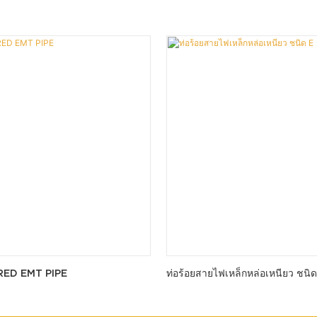
RED EMT PIPE
ท่อร้อยสายไฟเหล็กหล่อเหนียว ชนิด