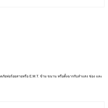
ดภัยท่อร้อยสายหรือ E.M.T. ข้าม ขนาน หรือตั้งฉากกับลำแสง ช่อง และ