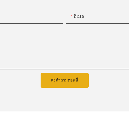
อีเมล
ส่งคำถามตอนนี้