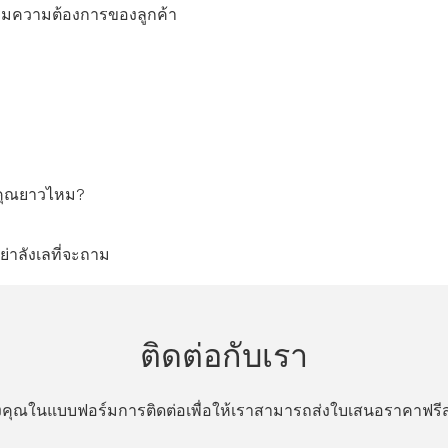
ามความต้องการของลูกค้า
 คุณยาวไหม?
่าลังเลที่จะถาม
ติดต่อกับเรา
ของคุณในแบบฟอร์มการติดต่อเพื่อให้เราสามารถส่งใบเสนอราคาฟ