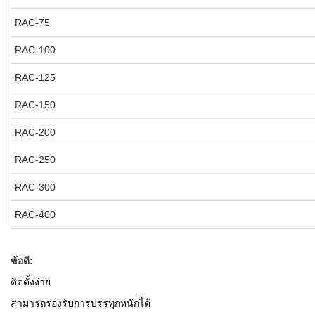
RAC-75
RAC-100
RAC-125
RAC-150
RAC-200
RAC-250
RAC-300
RAC-400
ข้อดี:
ติดตั้งง่าย
สามารถรองรับการบรรทุกหนักได้