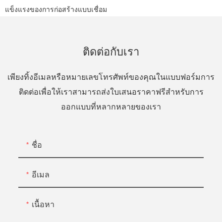
แข็งแรงของการก่อสร้างแบบเชื่อม
ติดต่อกับเรา
เพียงทิ้งอีเมลหรือหมายเลขโทรศัพท์ของคุณในแบบฟอร์มการ
ติดต่อเพื่อให้เราสามารถส่งใบเสนอราคาฟรีสำหรับการ
ออกแบบที่หลากหลายของเรา
ชื่อ
อีเมล
เนื้อหา