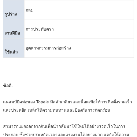
กลม
รูปร่าง
การประทับตรา
งานฝีมือ
อุตสาหกรรมการก่อสร้าง
ใช้แล้ว
ข้อดี:
แคลมป์ยึดท่อของ Topele มีสลักเกลียวและน็อตเพื่อให้การติดตั้งรวดเร็ว
และประหยัด เหล็กให้ความทนทานและป้องกันการกัดกร่อน
สามารถแยกออกจากกันเพื่อนำกลับมาใช้ใหม่ได้อย่างรวดเร็วในการ
ประกอบ ซึ่งช่วยประหยัดเวลาและแรงงานได้อย่างมาก แต่ยังให้ความ