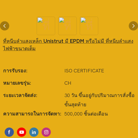
ที่หนีบลำแสงเหล็ก Unistrut มี EPDM หรือไม่มี ที่หนีบลำแสง
ไฟฟ้าขนาดเต็ม
การรับรอง:
ISO CERTIFICATE
หมายเลขรุ่น:
CH
ระยะเวลาจัดส่ง:
30 วัน ขึ้นอยู่กับปริมาณการสั่งซื้อ
ขั้นสุดท้าย
ความสามารถในการจัดหา:
500,000 ชิ้นต่อเดือน