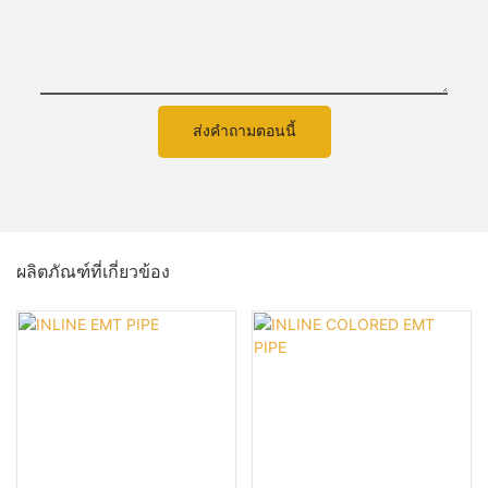
ส่งคำถามตอนนี้
ผลิตภัณฑ์ที่เกี่ยวข้อง