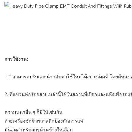
การใช้งาน:
1.T
สามารถปรับและนำกลับมาใช้ใหม่ได้อย่างเต็มที่ โดยมีช่
2. ที่แขวนท่อร้อยสายเหล่านี้ใช้ในสถานที่เปียกและแห้งเพื่อร
ความหนาอื่น ๆ ก็มีให้เช่นกัน
ด้วยเครื่องซักผ้าพลาสติกป้องกันการแพ้
มีน็อตสำหรับสกรูด้านข้างให้เลือก