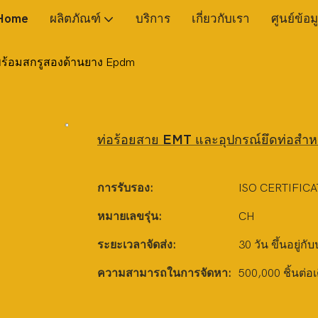
Home
ผลิตภัณฑ์
บริการ
เกี่ยวกับเรา
ศูนย์ข้อม
พร้อมสกรูสองด้านยาง Epdm
ท่อร้อยสาย EMT และอุปกรณ์ยึดท่อสำ
การรับรอง:
ISO CERTIFICA
หมายเลขรุ่น:
CH
ระยะเวลาจัดส่ง:
30 วัน ขึ้นอยู่กั
ความสามารถในการจัดหา:
500,000 ชิ้นต่อ