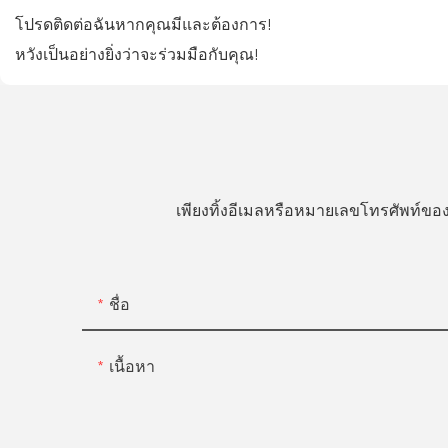
โปรดติดต่อฉันหากคุณมีและต้องการ!
หวังเป็นอย่างยิ่งว่าจะร่วมมือกับคุณ!
เพียงทิ้งอีเมลหรือหมายเลขโทรศัพท์
ชื่อ
เนื้อหา