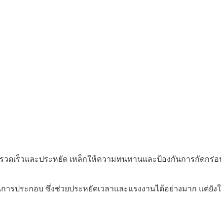
ตั้งรวดเร็วและประหยัด เหล็กให้ความทนทานและป้องกันการกัดกร่อ
นการประกอบ ซึ่งช่วยประหยัดเวลาและแรงงานได้อย่างมาก แต่ยัง