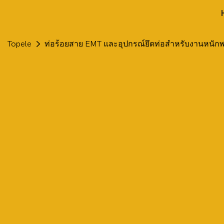
Topele
ท่อร้อยสาย EMT และอุปกรณ์ยึดท่อสำหรับงานหนัก