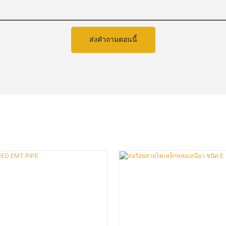
ส่งคำถามตอนนี้