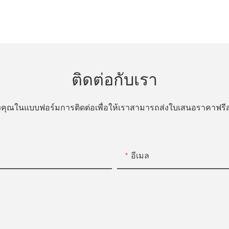
ติดต่อกับเรา
ของคุณในแบบฟอร์มการติดต่อเพื่อให้เราสามารถส่งใบเสนอราคาฟ
อีเมล