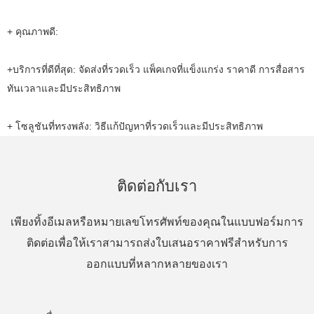
+ คุณภาพดี:
+บริการที่ดีที่สุด: จัดส่งที่รวดเร็ว แพ็คเกจที่แข็งแกร่ง ราคาดี การสื่อสาร
ทันเวลาและมีประสิทธิภาพ
+ โซลูชันที่ทรงพลัง: วิธีแก้ปัญหาที่รวดเร็วและมีประสิทธิภาพ
ติดต่อกับเรา
เพียงทิ้งอีเมลหรือหมายเลขโทรศัพท์ของคุณในแบบฟอร์มการ
ติดต่อเพื่อให้เราสามารถส่งใบเสนอราคาฟรีสำหรับการ
ออกแบบที่หลากหลายของเรา