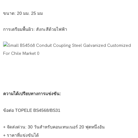
ขนาด: 20 มม. 25 มม
การเตรียมพื้นผิว: สังกะสีด้วยไฟฟ้า
ความได้เปรียบทางการแข่งขัน:
ข้อต่อ TOPELE BS4568/BS31
+ จัดส่งด่วน: 30 วันสำหรับคอนเทนเนอร์ 20 ฟุตหนึ่งอัน
+ ราคาที่แข่งขันได้