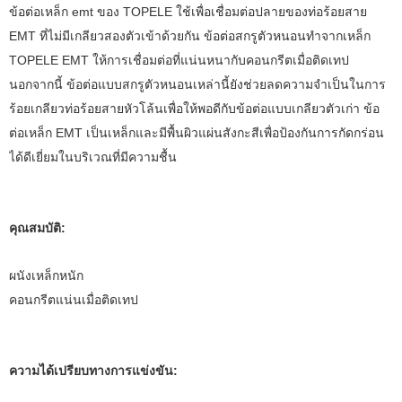
ข้อต่อเหล็ก emt ของ TOPELE ใช้เพื่อเชื่อมต่อปลายของท่อร้อยสาย
EMT ที่ไม่มีเกลียวสองตัวเข้าด้วยกัน ข้อต่อสกรูตัวหนอนทำจากเหล็ก
TOPELE EMT ให้การเชื่อมต่อที่แน่นหนากับคอนกรีตเมื่อติดเทป
นอกจากนี้ ข้อต่อแบบสกรูตัวหนอนเหล่านี้ยังช่วยลดความจำเป็นในการ
ร้อยเกลียวท่อร้อยสายหัวโล้นเพื่อให้พอดีกับข้อต่อแบบเกลียวตัวเก่า ข้อ
ต่อเหล็ก EMT เป็นเหล็กและมีพื้นผิวแผ่นสังกะสีเพื่อป้องกันการกัดกร่อน
ได้ดีเยี่ยมในบริเวณที่มีความชื้น
คุณสมบัติ:
ผนังเหล็กหนัก
คอนกรีตแน่นเมื่อติดเทป
ความได้เปรียบทางการแข่งขัน: