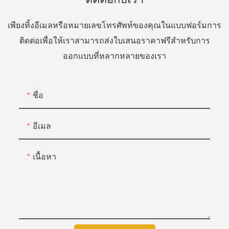
เพียงทิ้งอีเมลหรือหมายเลขโทรศัพท์ของคุณในแบบฟอร์มการ
ติดต่อเพื่อให้เราสามารถส่งใบเสนอราคาฟรีสำหรับการ
ออกแบบที่หลากหลายของเรา
ชื่อ
อีเมล
เนื้อหา