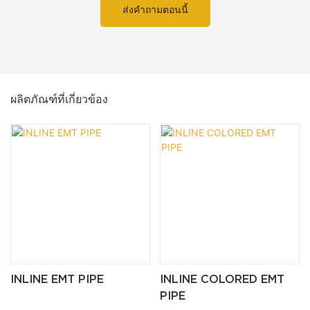
ส่งคำถามตอนนี้
ผลิตภัณฑ์ที่เกี่ยวข้อง
INLINE EMT PIPE
INLINE COLORED EMT
PIPE