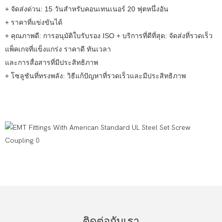
+ จัดส่งด่วน: 15 วันสำหรับคอนเทนเนอร์ 20 ฟุตหนึ่งอัน
+ ราคาที่แข่งขันได้
+ คุณภาพดี: การอนุมัติใบรับรอง ISO + บริการที่ดีที่สุด: จัดส่งที่รวดเร็ว
แพ็คเกจที่แข็งแกร่ง ราคาดี ทันเวลา
และการสื่อสารที่มีประสิทธิภาพ
+ โซลูชันที่ทรงพลัง: วิธีแก้ปัญหาที่รวดเร็วและมีประสิทธิภาพ
ติดต่อกับเรา