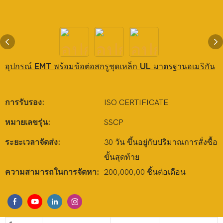
อุปกรณ์ EMT พร้อมข้อต่อสกรูชุดเหล็ก UL มาตรฐานอเมริกัน
การรับรอง:
ISO CERTIFICATE
หมายเลขรุ่น:
SSCP
ระยะเวลาจัดส่ง:
30 วัน ขึ้นอยู่กับปริมาณการสั่งซื้อ
ขั้นสุดท้าย
ความสามารถในการจัดหา:
200,000,00 ชิ้นต่อเดือน