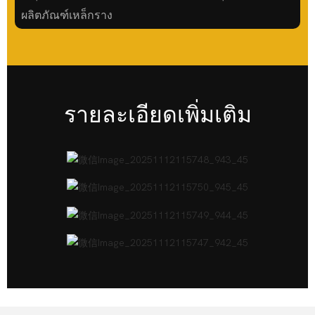
ผลิตภัณฑ์เหล็กราง
รายละเอียดเพิ่มเติม