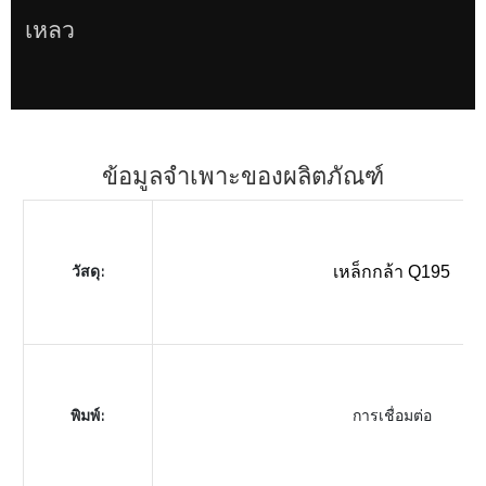
เหลว
ข้อมูลจำเพาะของผลิตภัณฑ์
วัสดุ:
เหล็กกล้า Q195
พิมพ์:
การเชื่อมต่อ