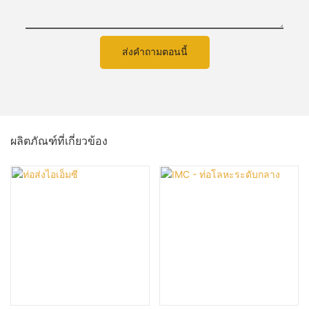
ส่งคำถามตอนนี้
ผลิตภัณฑ์ที่เกี่ยวข้อง