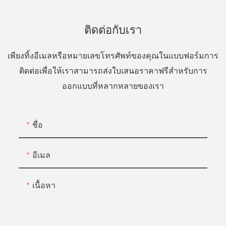
ติดต่อกับเรา
เพียงทิ้งอีเมลหรือหมายเลขโทรศัพท์ของคุณในแบบฟอร์มการ
ติดต่อเพื่อให้เราสามารถส่งใบเสนอราคาฟรีสำหรับการ
ออกแบบที่หลากหลายของเรา
ชื่อ
อีเมล
เนื้อหา