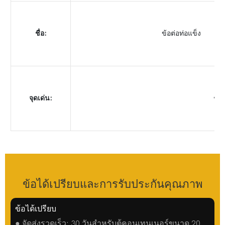
ชื่อ:
ข้อต่อท่อแข็ง
จุดเด่น:
ชุบ
ข้อได้เปรียบและการรับประกันคุณภาพ
ข้อได้เปรียบ
● จัดส่งรวดเร็ว: 30 วันสำหรับตู้คอนเทนเนอร์ขนาด 20