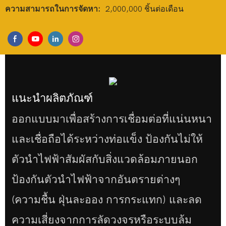
ความสามารถในการจัดหา:
2,000,000 ชิ้นต่อเดือน
แนะนำผลิตภัณฑ์
ออกแบบมาเพื่อสร้างการเชื่อมต่อที่แน่นหนา
และเชื่อถือได้ระหว่างท่อแข็ง ป้องกันไม่ให้
ตัวนำไฟฟ้าสัมผัสกับสิ่งแวดล้อมภายนอก
ป้องกันตัวนำไฟฟ้าจากอันตรายต่างๆ
(ความชื้น ฝุ่นละออง การกระแทก) และลด
ความเสี่ยงจากการลัดวงจรหรือระบบล้ม