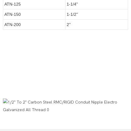
ATN-125
1-1/4"
ATN-150
1-1/2''
ATN-200
2''