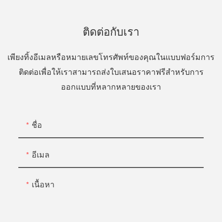
ติดต่อกับเรา
เพียงทิ้งอีเมลหรือหมายเลขโทรศัพท์ของคุณในแบบฟอร์มการ
ติดต่อเพื่อให้เราสามารถส่งใบเสนอราคาฟรีสำหรับการ
ออกแบบที่หลากหลายของเรา
ชื่อ
อีเมล
เนื้อหา