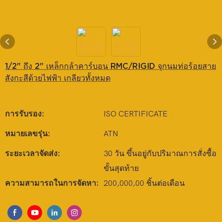
1/2" ถึง 2" เหล็กกล้าคาร์บอน RMC/RIGID จุกนมท่อร้อยสาย
สังกะสีด้วยไฟฟ้า เกลียวทั้งหมด
การรับรอง:
ISO CERTIFICATE
หมายเลขรุ่น:
ATN
ระยะเวลาจัดส่ง:
30 วัน ขึ้นอยู่กับปริมาณการสั่งซื้อ
ขั้นสุดท้าย
ความสามารถในการจัดหา:
200,000,00 ชิ้นต่อเดือน