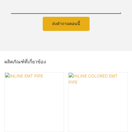
ส่งคำถามตอนนี้
ผลิตภัณฑ์ที่เกี่ยวข้อง