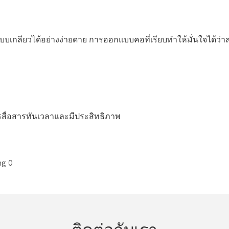
เกลียวได้อย่างง่ายดาย การออกแบบคอที่เรียบทำให้มั่นใจได้ว่
ี การสื่อสารทันเวลาและมีประสิทธิภาพ