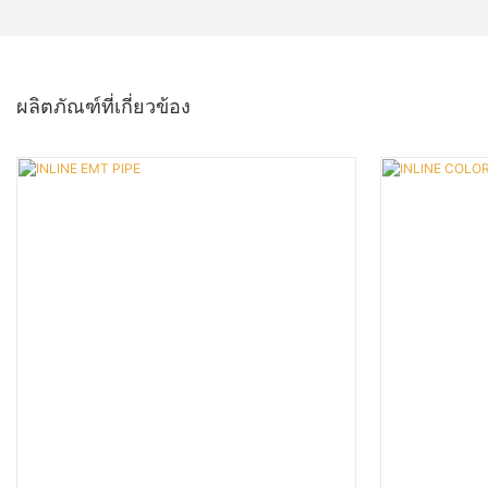
ผลิตภัณฑ์ที่เกี่ยวข้อง