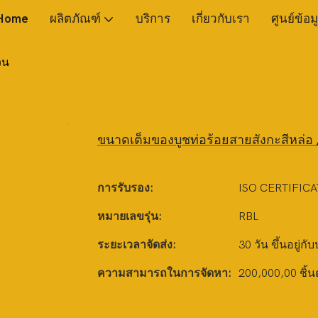
Home
ผลิตภัณฑ์
บริการ
เกี่ยวกับเรา
ศูนย์ข้อม
วน
ขนาดเต็มของบูชท่อร้อยสายสังกะสีหล่อ 
การรับรอง:
ISO CERTIFICA
หมายเลขรุ่น:
RBL
ระยะเวลาจัดส่ง:
30 วัน ขึ้นอยู่กั
ความสามารถในการจัดหา:
200,000,00 ชิ้น