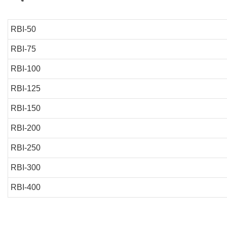
RBI-50
RBI-75
RBI-100
RBI-125
RBI-150
RBI-200
RBI-250
RBI-300
RBI-400