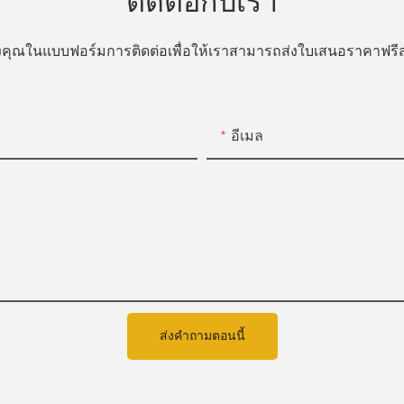
ติดต่อกับเรา
ของคุณในแบบฟอร์มการติดต่อเพื่อให้เราสามารถส่งใบเสนอราคาฟ
อีเมล
ส่งคำถามตอนนี้