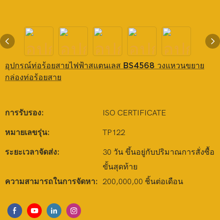
อุปกรณ์ท่อร้อยสายไฟฟ้าสแตนเลส BS4568 วงแหวนขยาย
กล่องท่อร้อยสาย
การรับรอง:
ISO CERTIFICATE
หมายเลขรุ่น:
TP122
ระยะเวลาจัดส่ง:
30 วัน ขึ้นอยู่กับปริมาณการสั่งซื้อ
ขั้นสุดท้าย
ความสามารถในการจัดหา:
200,000,00 ชิ้นต่อเดือน