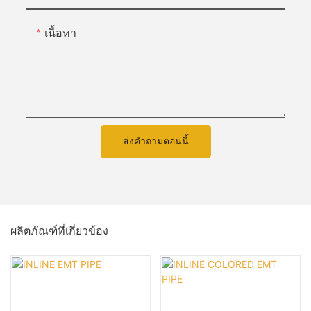
เนื้อหา
ส่งคำถามตอนนี้
ผลิตภัณฑ์ที่เกี่ยวข้อง