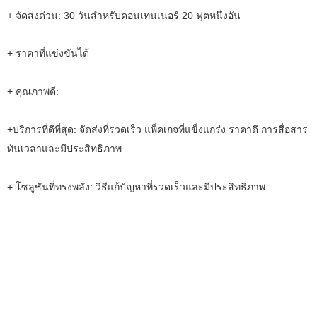
+ จัดส่งด่วน: 30 วันสำหรับคอนเทนเนอร์ 20 ฟุตหนึ่งอัน
+ ราคาที่แข่งขันได้
+ คุณภาพดี:
+บริการที่ดีที่สุด: จัดส่งที่รวดเร็ว แพ็คเกจที่แข็งแกร่ง ราคาดี การสื่อสาร
ทันเวลาและมีประสิทธิภาพ
+ โซลูชันที่ทรงพลัง: วิธีแก้ปัญหาที่รวดเร็วและมีประสิทธิภาพ