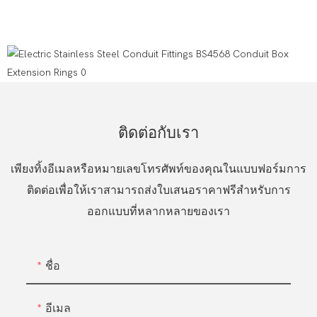
ติดต่อกับเรา
เพียงทิ้งอีเมลหรือหมายเลขโทรศัพท์ของคุณในแบบฟอร์มการ
ติดต่อเพื่อให้เราสามารถส่งใบเสนอราคาฟรีสำหรับการ
ออกแบบที่หลากหลายของเรา
ชื่อ
อีเมล