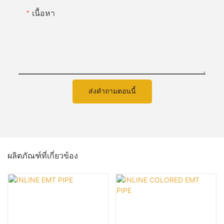
เนื้อหา
ส่งคำถามตอนนี้
ผลิตภัณฑ์ที่เกี่ยวข้อง