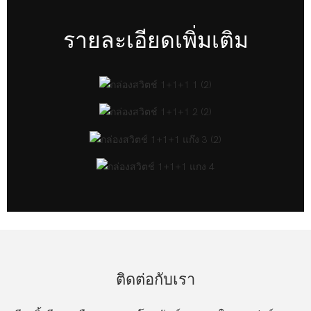
รายละเอียดเพิ่มเติม
ติดต่อกับเรา