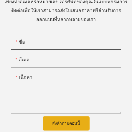
เพียงทิ้งอีเมลหรือหมายเลขโทรศัพท์ของคุณในแบบฟอร์มการ
ติดต่อเพื่อให้เราสามารถส่งใบเสนอราคาฟรีสำหรับการ
ออกแบบที่หลากหลายของเรา
ชื่อ
อีเมล
เนื้อหา
ส่งคำถามตอนนี้