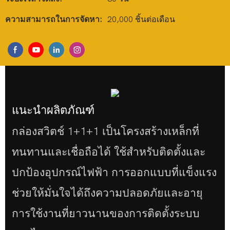
ความสามารถในการจัดหา:
20,000 ชิ้นต่อเดือน
แนะนำผลิตภัณฑ์
กล่องสวิตช์ 1+1+1 เป็นโครงสร้างเหล็กที่
ทนทานและเชื่อถือได้ ใช้สำหรับติดตั้งและ
ปกป้องอุปกรณ์ไฟฟ้า การออกแบบที่แข็งแรง
ช่วยให้มั่นใจได้ถึงความปลอดภัยและอายุ
การใช้งานที่ยาวนานของการติดตั้งระบบ