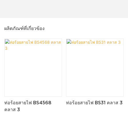
ผลิตภัณฑ์ที่เกี่ยวข้อง
ท่อร้อยสายไฟ BS4568
ท่อร้อยสายไฟ BS31 คลาส 3
คลาส 3