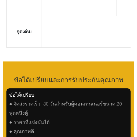
จุดเด่น:
ข้อได้เปรียบและการรับประกันคุณภาพ
ข้อได้เปรียบ
● จัดส่งรวดเร็ว: 30 วันสำหรับตู้คอนเทนเนอร์ขนาด 20
ฟุตหนึ่งตู้
● ราคาที่แข่งขันได้
● คุณภาพดี