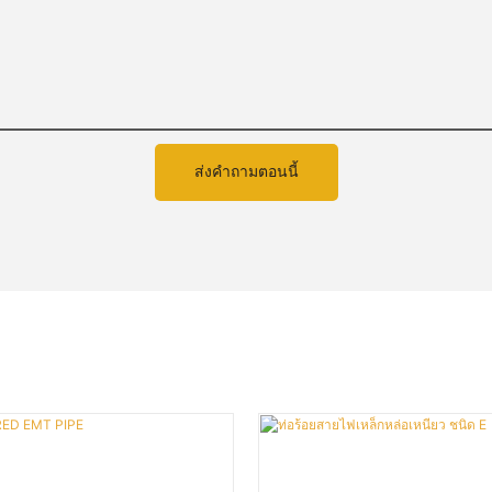
ส่งคำถามตอนนี้