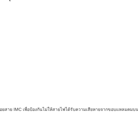
ร้อยสาย IMC เพื่อป้องกันไม่ให้สายไฟได้รับความเสียหายจากขอบแหลมคมบ