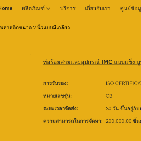
Home
ผลิตภัณฑ์
บริการ
เกี่ยวกับเรา
ศูนย์ข้อม
พลาสติกขนาด 2 นิ้วแบบมีเกลียว
ท่อร้อยสายและอุปกรณ์ IMC แบบแข็ง บู
การรับรอง:
ISO CERTIFICA
หมายเลขรุ่น:
CB
ระยะเวลาจัดส่ง:
30 วัน ขึ้นอยู่กั
ความสามารถในการจัดหา:
200,000,00 ชิ้น