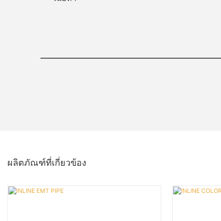
ผลิตภัณฑ์ที่เกี่ยวข้อง