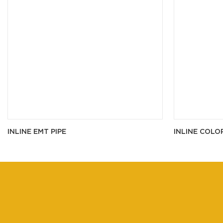
INLINE EMT PIPE
INLINE COLO