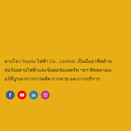
หางโจว Topele ไฟฟ้า Co., Limited. เป็นมืออาชีพด้าน
ท่อร้อยสายไฟฟ้าและข้อต่อช่องสตรัท ฯลฯ ซัพพลายเอ
อร์ที่บูรณาการการผลิต การขาย และการบริการ