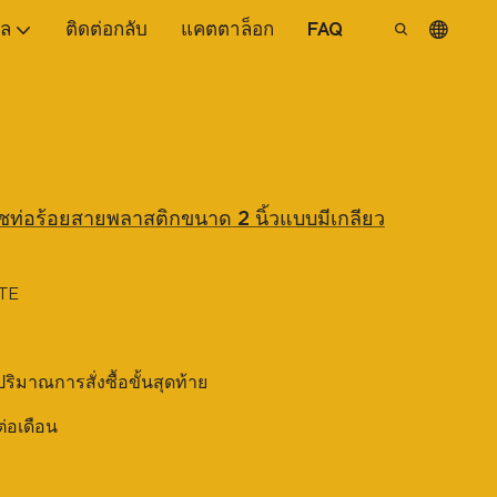
ูล
ติดต่อกลับ
แคตตาล็อก
FAQ
ชท่อร้อยสายพลาสติกขนาด 2 นิ้วแบบมีเกลียว
TE
บปริมาณการสั่งซื้อขั้นสุดท้าย
ต่อเดือน