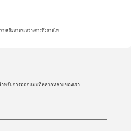
บความเสียหายระหว่างการดึงสายไฟ
รีสำหรับการออกแบบที่หลากหลายของเรา