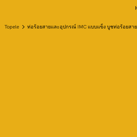
Topele
ท่อร้อยสายและอุปกรณ์ IMC แบบแข็ง บูชท่อร้อยสาย