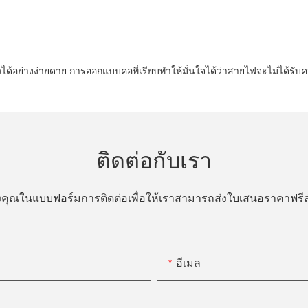
้อย่างง่ายดาย การออกแบบคอที่เรียบทำให้มั่นใจได้ว่าสายไฟจะไม่ได้รั
ติดต่อกับเรา
ของคุณในแบบฟอร์มการติดต่อเพื่อให้เราสามารถส่งใบเสนอราคาฟ
อีเมล