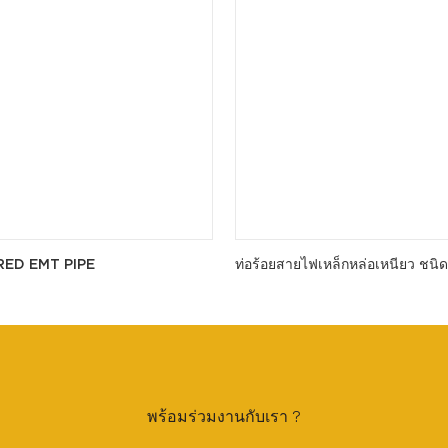
RED EMT PIPE
ท่อร้อยสายไฟเหล็กหล่อเหนียว ชนิด
พร้อมร่วมงานกับเรา ?