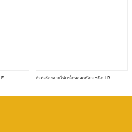
 E
ตัวท่อร้อยสายไฟเหล็กหล่อเหนียว ชนิด LR