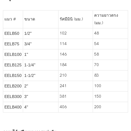
ความยาวตรง
แมว #
ขนาด
รัศมีมินิ (มม.)
(มม.)
102
48
EELB50
1/2"
114
54
EELB75
3/4"
146
58
EELB100
1"
184
70
EELB125
1-1/4"
210
83
EELB150
1-1/2"
241
100
EELB200
2"
381
150
EELB300
3"
406
200
EELB400
4"