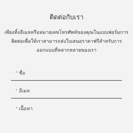
ติดต่อกับเรา
เพียงทิ้งอีเมลหรือหมายเลขโทรศัพท์ของคุณในแบบฟอร์มการ
ติดต่อเพื่อให้เราสามารถส่งใบเสนอราคาฟรีสำหรับการ
ออกแบบที่หลากหลายของเรา
ชื่อ
อีเมล
เนื้อหา