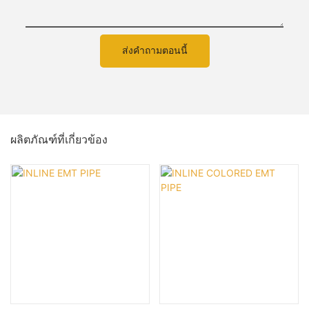
ส่งคำถามตอนนี้
ผลิตภัณฑ์ที่เกี่ยวข้อง