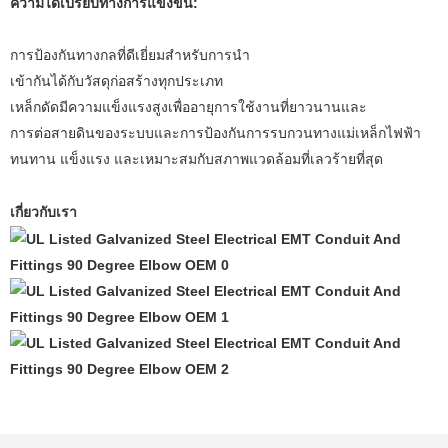
ความได้เปรียบทางการแข่งขัน:
การป้องกันทางกลที่ดีเยี่ยมสำหรับการนำ
เข้ากันได้กับวัสดุก่อสร้างทุกประเภท
เหล็กดัดมีความแข็งแรงสูงเพื่ออายุการใช้งานที่ยาวนานและ
การต่อสายดินของระบบและการป้องกันการรบกวนทางแม่เหล็กไฟฟ้า
ทนทาน แข็งแรง และเหมาะสมกับสภาพแวดล้อมที่เลวร้ายที่สุด
เกี่ยวกับเรา