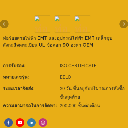
ท่อร้อยสายไฟฟ้า EMT และอุปกรณ์ไฟฟ้า EMT เหล็กชุบ
สังกะสีจดทะเบียน UL ข้อศอก 90 องศา OEM
การรับรอง:
ISO CERTIFICATE
หมายเลขรุ่น:
EELB
ระยะเวลาจัดส่ง:
30 วัน ขึ้นอยู่กับปริมาณการสั่งซื้อ
ขั้นสุดท้าย
ความสามารถในการจัดหา:
200,000 ชิ้นต่อเดือน