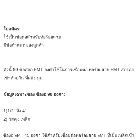
ใบสมัคร:
ใช้เป็นข้อต่อสำหรับท่อร้อยสาย
มีข้อกำหนดของลูกค้า
ตัวนี้ 90 ข้อศอก EMT องศาใช้ในการเชื่อมต่อ ท่อร้อยสาย EMT สองท่อ
เข้าด้วยกัน ที่ผนัง มุม.
ข้อมูลเฉพาะของ ข้องอ 90 องศา:
1)1/2" ถึง 4"
2) วัสดุ : เหล็ก
ข้องอ EMT 45 องศา ใช้สำหรับเชื่อมต่อท่อร้อยสาย EMT ที่เป็นเหล็กเข้า