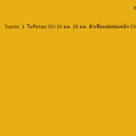
Topele
ใบรับรอง ISO 20 มม. 25 มม. ตัวเชื่อมต่อท่อเหล็ก 