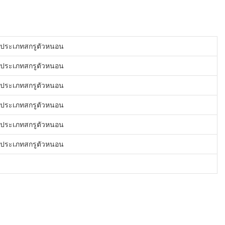
ประเภทสกรูตัวหนอน
ประเภทสกรูตัวหนอน
ประเภทสกรูตัวหนอน
ประเภทสกรูตัวหนอน
ประเภทสกรูตัวหนอน
ประเภทสกรูตัวหนอน