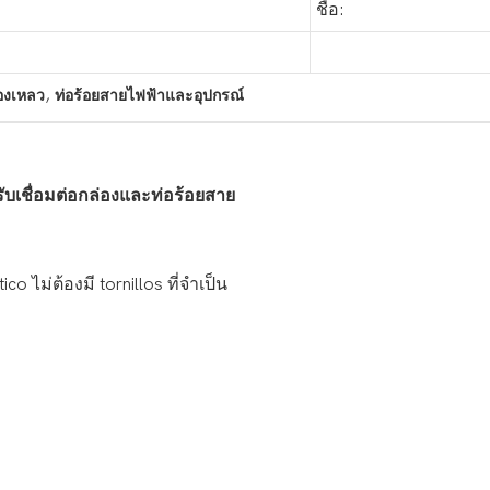
ชื่อ:
,
ของเหลว
ท่อร้อยสายไฟฟ้าและอุปกรณ์
ับเชื่อมต่อกล่องและท่อร้อยสาย
ไม่ต้องมี tornillos ที่จำเป็น