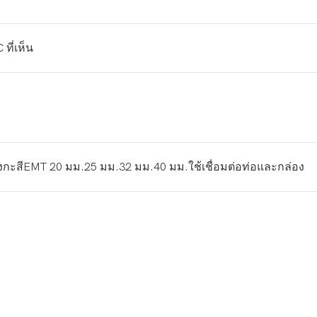
ที่เห็น
อสังกะสีEMT 20 มม.25 มม.32 มม.40 มม.ใช้เชื่อมต่อท่อและกล่อง