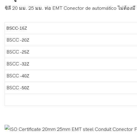
ชิลี 20 มม. 25 มม. ท่อ EMT Conector de automático ไม่ต้องมี to
BSCC-16Z
BSCC
-20Z
BSCC
-25Z
BSCC
-32Z
BSCC
-40Z
BSCC
-50Z