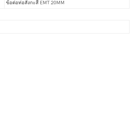
ข้อต่อท่อสังกะสี EMT 20MM