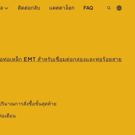
ูล
ติดต่อกลับ
แคตตาล็อก
FAQ
ต่อท่อเหล็ก EMT สำหรับเชื่อมต่อกล่องและท่อร้อยสาย
บปริมาณการสั่งซื้อขั้นสุดท้าย
ต่อเดือน