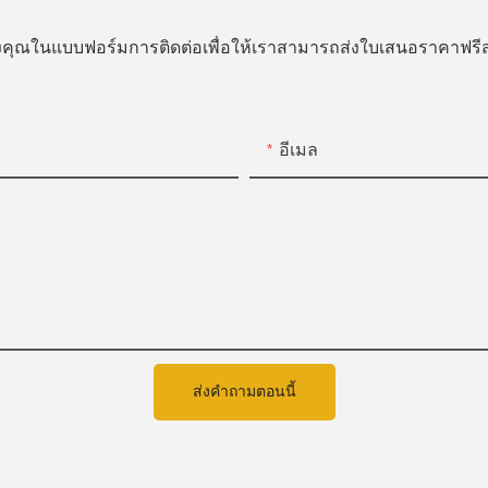
ของคุณในแบบฟอร์มการติดต่อเพื่อให้เราสามารถส่งใบเสนอราคาฟ
อีเมล
ส่งคำถามตอนนี้