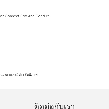
สารทันเวลาและมีประสิทธิภาพ
ติดต่อกับเรา