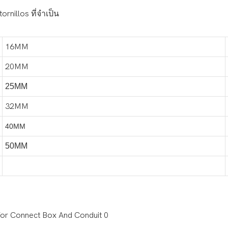
rnillos ที่จำเป็น
16MM
20MM
25MM
32MM
40MM
50MM