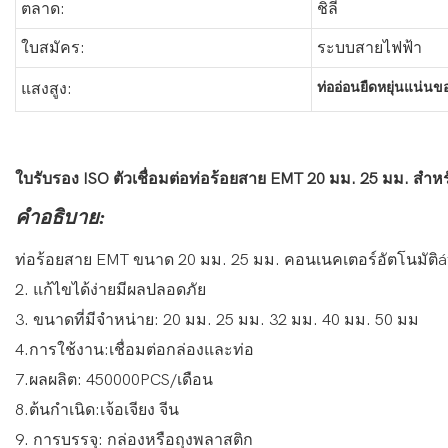
ตลาด:
ชิลี
ใบสมัคร:
ระบบสายไฟฟ้า
ท่ออ่อนยืดหยุ่นแน่น
แสงสูง:
ใบรับรอง ISO ตัวเชื่อมต่อท่อร้อยสาย EMT 20 มม. 25 มม. สำหร
คำอธิบาย:
ท่อร้อยสาย EMT ขนาด 20 มม. 25 มม. คอนเนคเตอร์อัตโนมัติático 
2. แก้ไขได้ง่ายมีผลปลอดภัย
3. ขนาดที่มีจำหน่าย: 20 มม. 25 มม. 32 มม. 40 มม. 50 มม
4.การใช้งาน:เชื่อมต่อกล่องและท่อ
7.ผลผลิต: 450000PCS/เดือน
8.ต้นกำเนิด:เจ้อเจียง จีน
9. การบรรจุ: กล่องหรือถุงพลาสติก