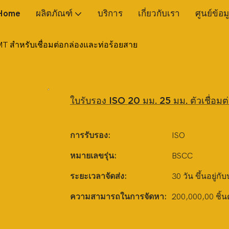
Home
ผลิตภัณฑ์
บริการ
เกี่ยวกับเรา
ศูนย์ข้อม
EMT สำหรับเชื่อมต่อกล่องและท่อร้อยสาย
ใบรับรอง ISO 20 มม. 25 มม. ตัวเชื่อม
การรับรอง:
ISO
หมายเลขรุ่น:
BSCC
ระยะเวลาจัดส่ง:
30 วัน ขึ้นอยู่กั
ความสามารถในการจัดหา:
200,000,00 ชิ้น