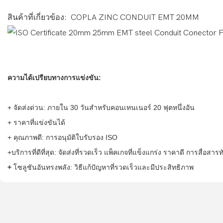
สินค้าที่เกี่ยวข้อง: COPLA ZINC CONDUIT EMT 20MM
ความได้เปรียบทางการแข่งขัน:
+ จัดส่งด่วน: ภายใน 30 วันสำหรับคอนเทนเนอร์ 20 ฟุตหนึ่งอัน
+ ราคาที่แข่งขันได้
+ คุณภาพดี: การอนุมัติใบรับรอง ISO
+บริการที่ดีที่สุด: จัดส่งที่รวดเร็ว แพ็คเกจที่แข็งแกร่ง ราคาดี การสื่อ
+
โซลูชันอันทรงพลัง: วิธีแก้ปัญหาที่รวดเร็วและมีประสิทธิภาพ