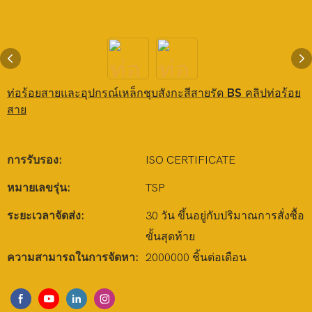
ท่อร้อยสายและอุปกรณ์เหล็กชุบสังกะสีสายรัด BS คลิปท่อร้อย
สาย
การรับรอง:
ISO CERTIFICATE
หมายเลขรุ่น:
TSP
ระยะเวลาจัดส่ง:
30 วัน ขึ้นอยู่กับปริมาณการสั่งซื้อ
ขั้นสุดท้าย
ความสามารถในการจัดหา:
2000000 ชิ้นต่อเดือน