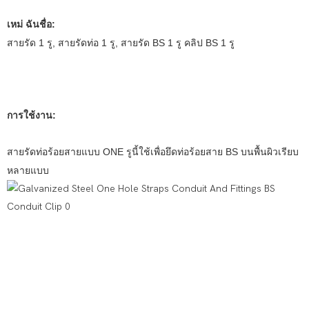
เหม่
ฉันชื่อ:
สายรัด 1 รู, สายรัดท่อ 1 รู, สายรัด BS 1 รู คลิป BS 1 รู
การใช้งาน:
สายรัดท่อร้อยสายแบบ ONE รูนี้ใช้เพื่อยึดท่อร้อยสาย BS บนพื้นผิวเรียบ
หลายแบบ