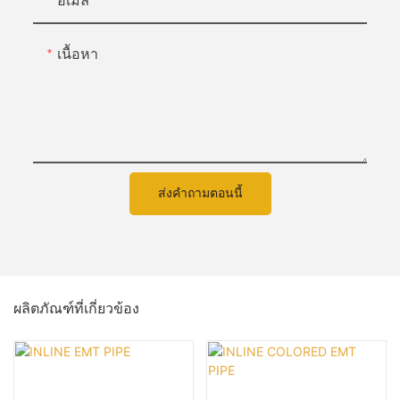
อีเมล
เนื้อหา
ส่งคำถามตอนนี้
ผลิตภัณฑ์ที่เกี่ยวข้อง