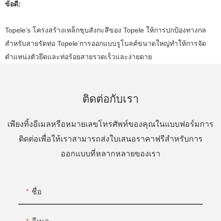
ข้อดี:
Topele’s โครงสร้างเหล็กชุบสังกะสีของ Topele ให้การปกป้องทางกล
สำหรับสายรัดท่อ Topele’การออกแบบรูโบลต์ขนาดใหญ่ทำให้การจัด
ตำแหน่งตัวยึดและท่อร้อยสายรวดเร็วและง่ายดาย
ติดต่อกับเรา
เพียงทิ้งอีเมลหรือหมายเลขโทรศัพท์ของคุณในแบบฟอร์มการ
ติดต่อเพื่อให้เราสามารถส่งใบเสนอราคาฟรีสำหรับการ
ออกแบบที่หลากหลายของเรา
ชื่อ