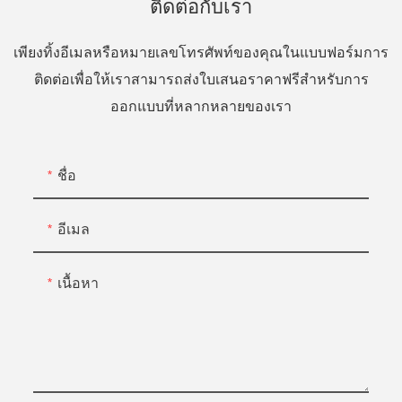
ติดต่อกับเรา
เพียงทิ้งอีเมลหรือหมายเลขโทรศัพท์ของคุณในแบบฟอร์มการ
ติดต่อเพื่อให้เราสามารถส่งใบเสนอราคาฟรีสำหรับการ
ออกแบบที่หลากหลายของเรา
ชื่อ
อีเมล
เนื้อหา