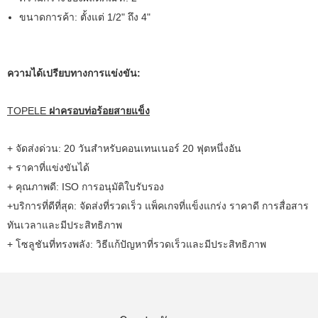
ขนาดการค้า: ตั้งแต่ 1/2" ถึง 4"
ความได้เปรียบทางการแข่งขัน:
TOPELE
ฝาครอบท่อร้อยสายแข็ง
+ จัดส่งด่วน: 20 วันสำหรับคอนเทนเนอร์ 20 ฟุตหนึ่งอัน
+ ราคาที่แข่งขันได้
+ คุณภาพดี: ISO การอนุมัติใบรับรอง
+บริการที่ดีที่สุด: จัดส่งที่รวดเร็ว แพ็คเกจที่แข็งแกร่ง ราคาดี การสื่อสาร
ทันเวลาและมีประสิทธิภาพ
+ โซลูชันที่ทรงพลัง: วิธีแก้ปัญหาที่รวดเร็วและมีประสิทธิภาพ