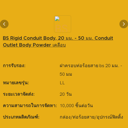
BS Rigid Conduit Body, 20 มม. - 50 มม. Conduit
Outlet Body Powder เคลือบ
การรับรอง:
ฝาครอบท่อร้อยสาย bs 20 มม. -
50 มม
หมายเลขรุ่น:
LL
ระยะเวลาจัดส่ง:
20 วัน
ความสามารถในการจัดหา:
10,000 ชิ้นต่อวัน
ประเภทผลิตภัณฑ์:
กล่อง/ท่อร้อยสาย/อุปกรณ์ฟิตติ้ง