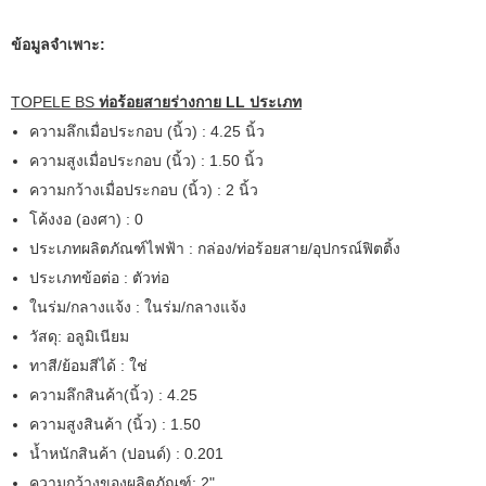
ข้อมูลจำเพาะ:
TOPELE BS
ท่อร้อยสายร่างกาย LL ประเภท
ความลึกเมื่อประกอบ (นิ้ว) : 4.25 นิ้ว
ความสูงเมื่อประกอบ (นิ้ว) : 1.50 นิ้ว
ความกว้างเมื่อประกอบ (นิ้ว) : 2 นิ้ว
โค้งงอ (องศา) : 0
ประเภทผลิตภัณฑ์ไฟฟ้า : กล่อง/ท่อร้อยสาย/อุปกรณ์ฟิตติ้ง
ประเภทข้อต่อ : ตัวท่อ
ในร่ม/กลางแจ้ง : ในร่ม/กลางแจ้ง
วัสดุ: อลูมิเนียม
ทาสี/ย้อมสีได้ : ใช่
ความลึกสินค้า(นิ้ว) : 4.25
ความสูงสินค้า (นิ้ว) : 1.50
น้ำหนักสินค้า (ปอนด์) : 0.201
ความกว้างของผลิตภัณฑ์: 2"