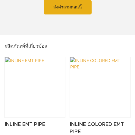
ส่งคำถามตอนนี้
ผลิตภัณฑ์ที่เกี่ยวข้อง
INLINE EMT PIPE
INLINE COLORED EMT
PIPE