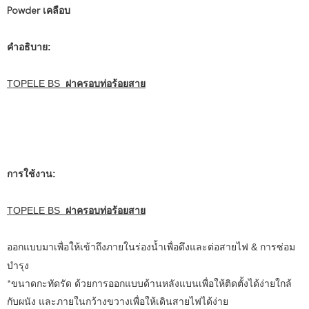
Powder เคลือบ
คำอธิบาย:
TOPELE BS
ฝาครอบท่อร้อยสาย
การใช้งาน:
TOPELE BS
ฝาครอบท่อร้อยสาย
ออกแบบมาเพื่อให้เข้าถึงภายในร่องน้ำเพื่อดึงและต่อสายไฟ & การซ่อม
บำรุง
*ขนาดกะทัดรัด ด้วยการออกแบบด้านหลังแบนเพื่อให้ติดตั้งได้ง่ายใกล้
กับผนัง และภายในกว้างขวางเพื่อให้เดินสายไฟได้ง่าย