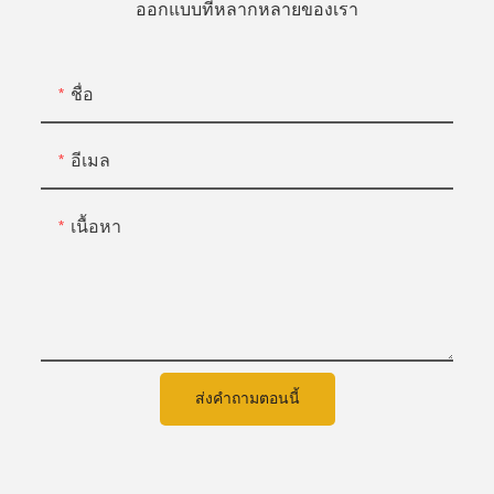
ออกแบบที่หลากหลายของเรา
ชื่อ
อีเมล
เนื้อหา
ส่งคำถามตอนนี้