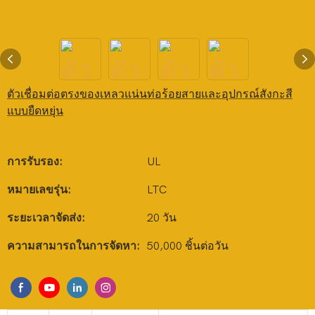
ตัวเชื่อมต่อตรงของเหลวแน่นท่อร้อยสายและอุปกรณ์สังกะสี
แบบยืดหยุ่น
การรับรอง:
UL
หมายเลขรุ่น:
LTC
ระยะเวลาจัดส่ง:
20 วัน
ความสามารถในการจัดหา:
50,000 ชิ้นต่อวัน