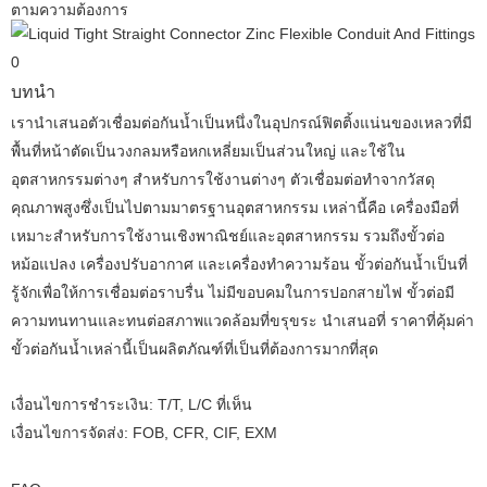
ตามความต้องการ
บทนำ
เรานำเสนอตัวเชื่อมต่อกันน้ำเป็นหนึ่งในอุปกรณ์ฟิตติ้งแน่นของเหลวที่มี
พื้นที่หน้าตัดเป็นวงกลมหรือหกเหลี่ยมเป็นส่วนใหญ่ และใช้ใน
อุตสาหกรรมต่างๆ สำหรับการใช้งานต่างๆ ตัวเชื่อมต่อทำจากวัสดุ
คุณภาพสูงซึ่งเป็นไปตามมาตรฐานอุตสาหกรรม เหล่านี้คือ เครื่องมือที่
เหมาะสำหรับการใช้งานเชิงพาณิชย์และอุตสาหกรรม รวมถึงขั้วต่อ
หม้อแปลง เครื่องปรับอากาศ และเครื่องทำความร้อน ขั้วต่อกันน้ำเป็นที่
รู้จักเพื่อให้การเชื่อมต่อราบรื่น ไม่มีขอบคมในการปอกสายไฟ ขั้วต่อมี
ความทนทานและทนต่อสภาพแวดล้อมที่ขรุขระ นำเสนอที่ ราคาที่คุ้มค่า
ขั้วต่อกันน้ำเหล่านี้เป็นผลิตภัณฑ์ที่เป็นที่ต้องการมากที่สุด
เงื่อนไขการชำระเงิน: T/T, L/C ที่เห็น
เงื่อนไขการจัดส่ง: FOB, CFR, CIF, EXM