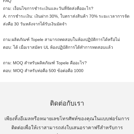
FAQ
ถาม: เงื่อนไขการชำระเงินและวันที่จัดส่งคืออะไร?
A: การชำระเงิน: เงินฝาก 30%, ใบตราส่งสินค้า 70% ระยะเวลาการจัด
ส่งคือ 30 วันหลังจากได้รับเงินมัดจำ
ถาม:ผลิตภัณฑ์ Topele สามารถทดสอบในห้องปฏิบัติการได้หรือไม่
ตอบ: ได้ เมื่อเราสมัคร UL ห้องปฏิบัติการได้ทำการทดสอบแล้ว
ถาม: MOQ สำหรับผลิตภัณฑ์ Topele คืออะไร?
ตอบ: MOQ สำหรับท่อคือ 500 ข้อต่อคือ 1000
ติดต่อกับเรา
เพียงทิ้งอีเมลหรือหมายเลขโทรศัพท์ของคุณในแบบฟอร์มการ
ติดต่อเพื่อให้เราสามารถส่งใบเสนอราคาฟรีสำหรับการ