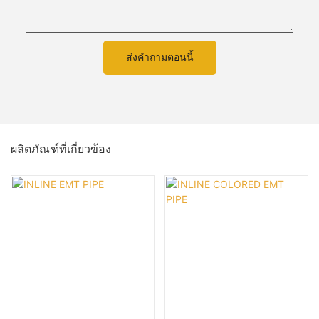
ส่งคำถามตอนนี้
ผลิตภัณฑ์ที่เกี่ยวข้อง