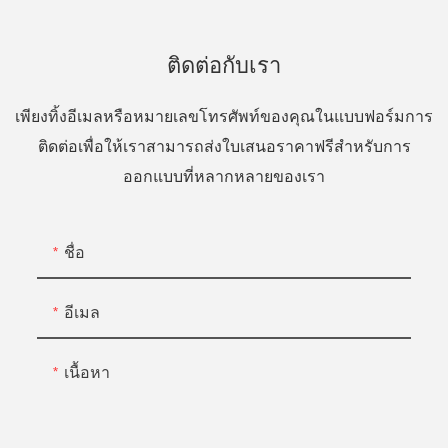
ติดต่อกับเรา
เพียงทิ้งอีเมลหรือหมายเลขโทรศัพท์ของคุณในแบบฟอร์มการ
ติดต่อเพื่อให้เราสามารถส่งใบเสนอราคาฟรีสำหรับการ
ออกแบบที่หลากหลายของเรา
ชื่อ
อีเมล
เนื้อหา