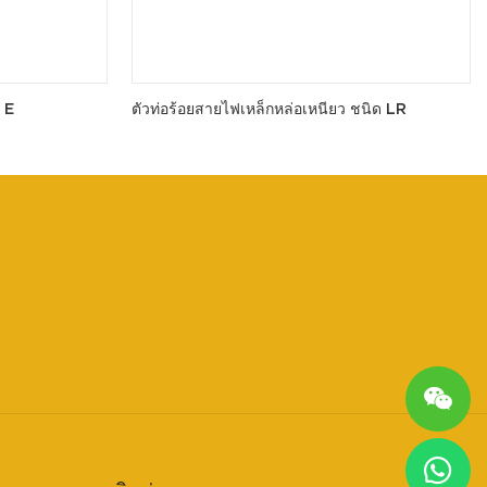
 E
ตัวท่อร้อยสายไฟเหล็กหล่อเหนียว ชนิด LR