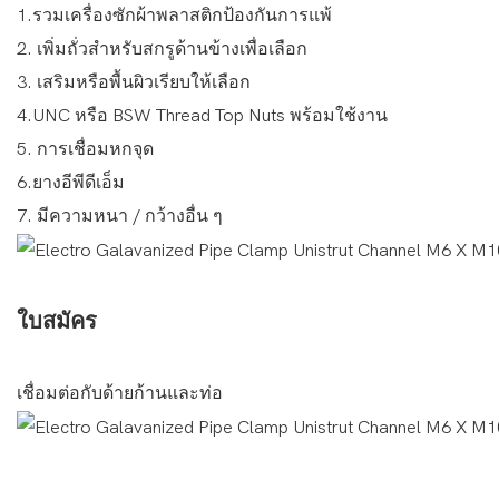
1.รวมเครื่องซักผ้าพลาสติกป้องกันการแพ้
2. เพิ่มถั่วสำหรับสกรูด้านข้างเพื่อเลือก
3. เสริมหรือพื้นผิวเรียบให้เลือก
4.UNC หรือ BSW Thread Top Nuts พร้อมใช้งาน
5. การเชื่อมหกจุด
6.ยางอีพีดีเอ็ม
7. มีความหนา / กว้างอื่น ๆ
ใบสมัคร
เชื่อมต่อกับด้ายก้านและท่อ