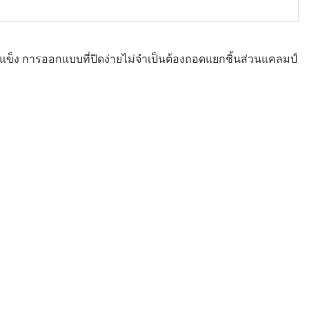
ข็ง การออกแบบที่ปิดง่ายไม่จำเป็นต้องถอดแยกชิ้นส่วนแคลมป์