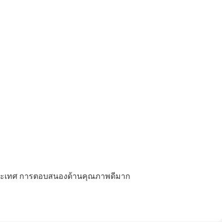
ายประเทศ การตอบสนองด้านคุณภาพดีมาก