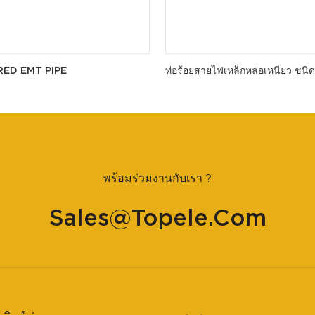
RED EMT PIPE
ท่อร้อยสายไฟเหล็กหล่อเหนียว ชนิด
พร้อมร่วมงานกับเรา ?
Sales@topele.com