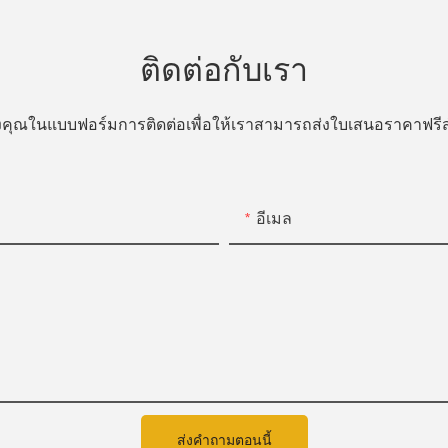
ติดต่อกับเรา
ของคุณในแบบฟอร์มการติดต่อเพื่อให้เราสามารถส่งใบเสนอราคาฟ
อีเมล
ส่งคำถามตอนนี้