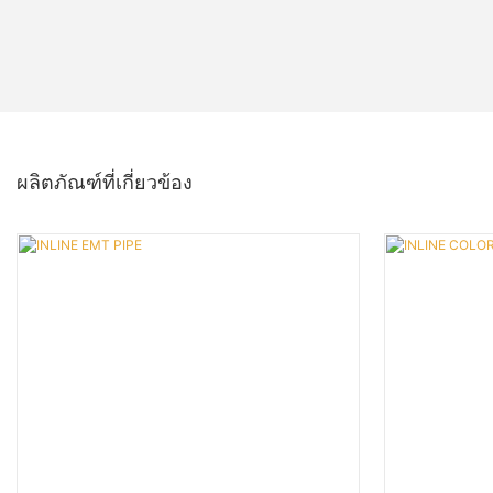
ผลิตภัณฑ์ที่เกี่ยวข้อง