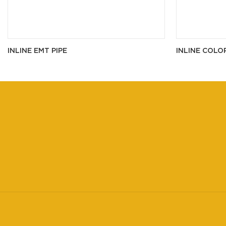
INLINE EMT PIPE
INLINE COLO