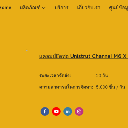
Home
ผลิตภัณฑ์
บริการ
เกี่ยวกับเรา
ศูนย์ข้อม
แคลมป์ยึดท่อ Unistrut Channel M6 X
ระยะเวลาจัดส่ง:
20 วัน
ความสามารถในการจัดหา:
5,000 ชิ้น / วัน