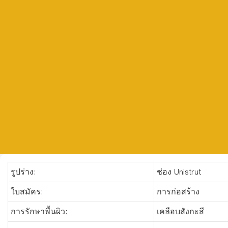
รูปร่าง:
ช่อง Unistrut
ใบสมัคร:
การก่อสร้าง
การรักษาพื้นผิว:
เคลือบสังกะสี