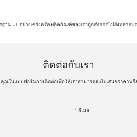
าตรฐาน UL อย่างเคร่งครัด ผลิตภัณฑ์ของเราถูกส่งออกไปยังหล
ติดต่อกับเรา
ของคุณในแบบฟอร์มการติดต่อเพื่อให้เราสามารถส่งใบเสนอราคาฟ
อีเมล