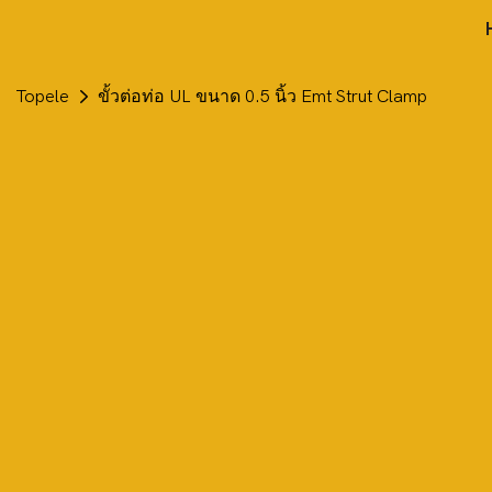
Topele
ขั้วต่อท่อ UL ขนาด 0.5 นิ้ว Emt Strut Clamp