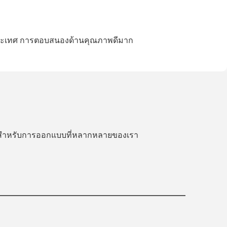
ายประเทศ การตอบสนองด้านคุณภาพดีมาก
รีสำหรับการออกแบบที่หลากหลายของเรา