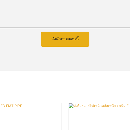
ส่งคำถามตอนนี้