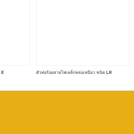
 E
ตัวท่อร้อยสายไฟเหล็กหล่อเหนียว ชนิด LR