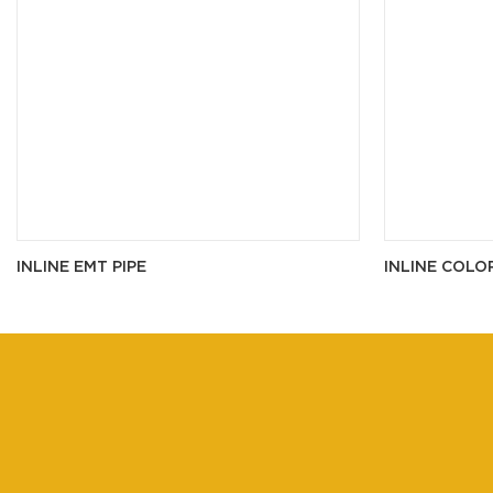
INLINE EMT PIPE
INLINE COLO