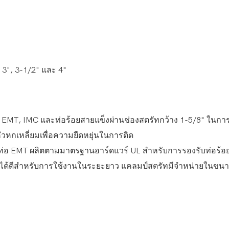
 3", 3-1/2" และ 4"
T, IMC และท่อร้อยสายแข็งผ่านช่องสตรัทกว้าง 1-5/8" ในการติด
ัวหกเหลี่ยมเพื่อความยืดหยุ่นในการติด
ัดท่อ EMT ผลิตตามมาตรฐานฮาร์ดแวร์ UL สำหรับการรองรับท่อร้อ
นได้ดีสำหรับการใช้งานในระยะยาว แคลมป์สตรัทมีจำหน่ายในขนาด