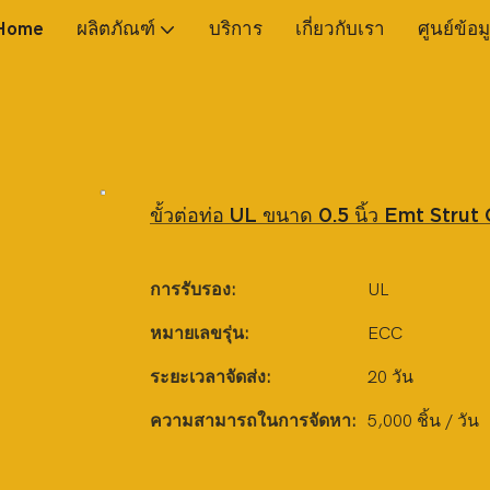
Home
ผลิตภัณฑ์
บริการ
เกี่ยวกับเรา
ศูนย์ข้อม
ขั้วต่อท่อ UL ขนาด 0.5 นิ้ว Emt Stru
การรับรอง:
UL
หมายเลขรุ่น:
ECC
ระยะเวลาจัดส่ง:
20 วัน
ความสามารถในการจัดหา:
5,000 ชิ้น / วัน