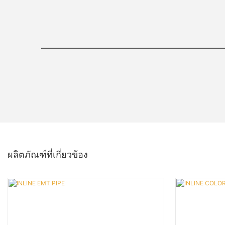
ผลิตภัณฑ์ที่เกี่ยวข้อง