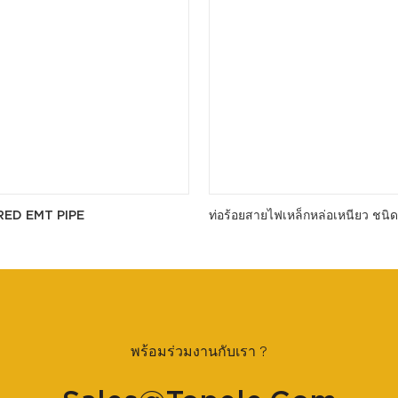
RED EMT PIPE
ท่อร้อยสายไฟเหล็กหล่อเหนียว ชนิด
พร้อมร่วมงานกับเรา ?