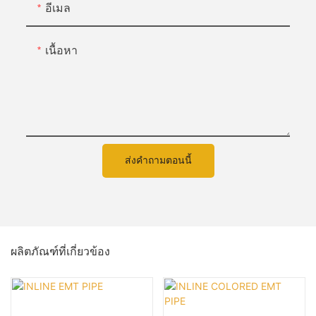
อีเมล
เนื้อหา
ส่งคำถามตอนนี้
ผลิตภัณฑ์ที่เกี่ยวข้อง