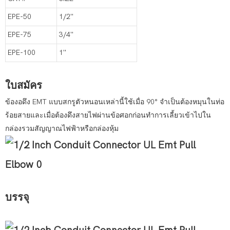
EPE-50
1/2''
EPE-75
3/4''
EPE-100
1''
ใบสมัคร
ข้องอดึง EMT แบบสกรูตัวหนอนเหล่านี้ใช้เมื่อ 90° จำเป็นต้องหมุนในท่อ
ร้อยสายและเมื่อต้องดึงสายไฟผ่านข้อศอกก่อนทำการเลี้ยวเข้าไปใน
กล่องรวมสัญญาณไฟฟ้าหรือกล่องหุ้ม
บรรจุ