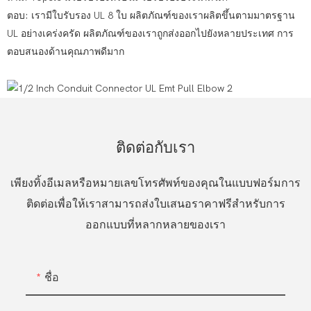
ตอบ: เรามีใบรับรอง UL 8 ใบ ผลิตภัณฑ์ของเราผลิตขึ้นตามมาตรฐาน
UL อย่างเคร่งครัด ผลิตภัณฑ์ของเราถูกส่งออกไปยังหลายประเทศ การ
ตอบสนองด้านคุณภาพดีมาก
ติดต่อกับเรา
เพียงทิ้งอีเมลหรือหมายเลขโทรศัพท์ของคุณในแบบฟอร์มการ
ติดต่อเพื่อให้เราสามารถส่งใบเสนอราคาฟรีสำหรับการ
ออกแบบที่หลากหลายของเรา
ชื่อ