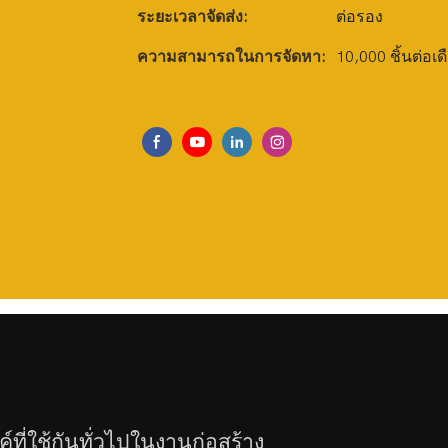
ระยะเวลาจัดส่ง:
ต่อรอง
ความสามารถในการจัดหา:
10,000 ชิ้นต่อเด
์ที่ใช้กันทั่วไปในงานก่อสร้าง