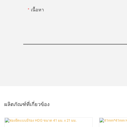
เนื้อหา
ผลิตภัณฑ์ที่เกี่ยวข้อง