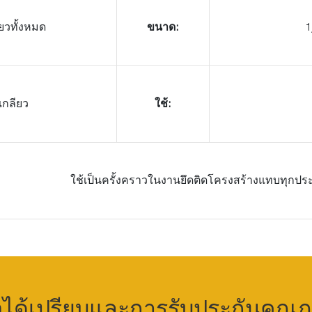
ยวทั้งหมด
ขนาด:
1
กลียว
ใช้:
ใช้เป็นครั้งคราวในงานยึดติดโครงสร้างแทบทุกปร
อได้เปรียบและการรับประกันคุณ