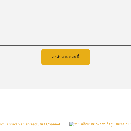
ส่งคำถามตอนนี้