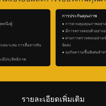
การประกันคุณภาพ
หนึ่งตู้
● การควบคุมคุณภาพอย่างเข
● มีการตรวจสอบตัวอย่างอย
● ผ่านการตรวจสอบอย่างเ
ราคาเหมาะสม การสื่อสารทัน
จัดส่ง
● ถุงกันความชื้นพิเศษสำ
ละมีประสิทธิภาพ
รายละเอียดเพิ่มเติม