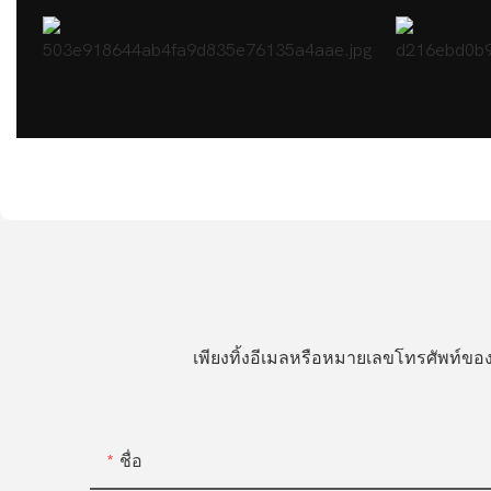
เพียงทิ้งอีเมลหรือหมายเลขโทรศัพท์
ชื่อ