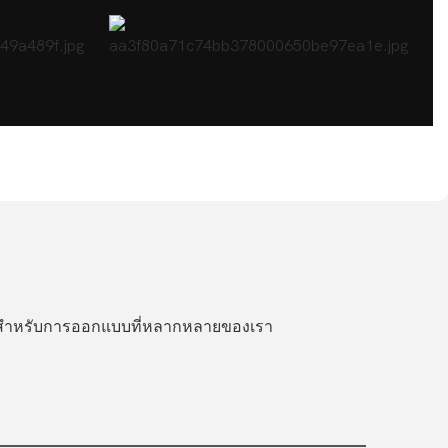
รีสำหรับการออกแบบที่หลากหลายของเรา