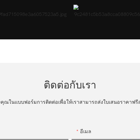
ติดต่อกับเรา
ของคุณในแบบฟอร์มการติดต่อเพื่อให้เราสามารถส่งใบเสนอราคาฟ
อีเมล