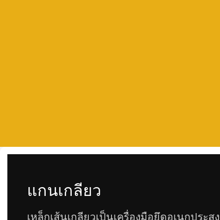
แกนเกลียว
เหล็กเส้นเกลียวเป็นเครื่องมือยึดอเนกประสงค