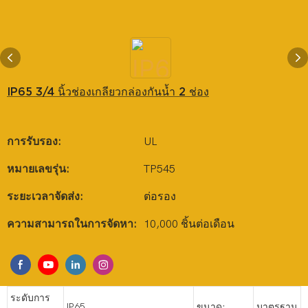
IP65 3/4 นิ้วช่องเกลียวกล่องกันน้ำ 2 ช่อง
การรับรอง:
UL
หมายเลขรุ่น:
TP545
ระยะเวลาจัดส่ง:
ต่อรอง
ความสามารถในการจัดหา:
10,000 ชิ้นต่อเดือน
ระดับการ
IP65
ขนาด:
มาตรฐาน