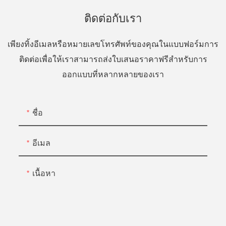
ติดต่อกับเรา
เพียงทิ้งอีเมลหรือหมายเลขโทรศัพท์ของคุณในแบบฟอร์มการ
ติดต่อเพื่อให้เราสามารถส่งใบเสนอราคาฟรีสำหรับการ
ออกแบบที่หลากหลายของเรา
ชื่อ
อีเมล
เนื้อหา