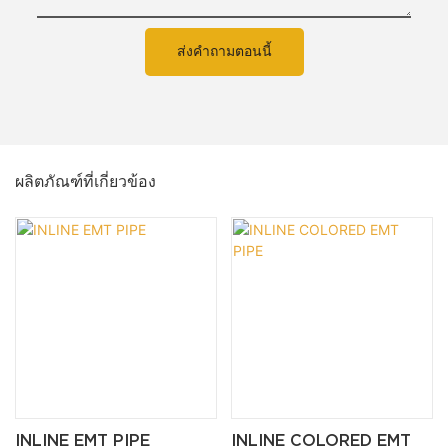
ส่งคำถามตอนนี้
ผลิตภัณฑ์ที่เกี่ยวข้อง
INLINE EMT PIPE
INLINE COLORED EMT