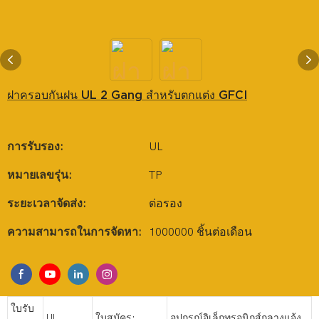
ฝาครอบกันฝน UL 2 Gang สำหรับตกแต่ง GFCI
การรับรอง:
UL
หมายเลขรุ่น:
TP
ระยะเวลาจัดส่ง:
ต่อรอง
ความสามารถในการจัดหา:
1000000 ชิ้นต่อเดือน
ใบรับ
UL
ใบสมัคร:
อุปกรณ์อิเล็กทรอนิกส์กลางแจ้ง