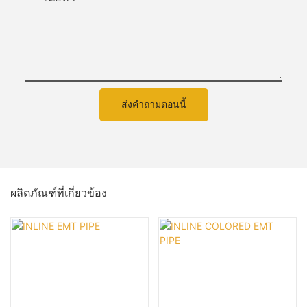
ส่งคำถามตอนนี้
ผลิตภัณฑ์ที่เกี่ยวข้อง