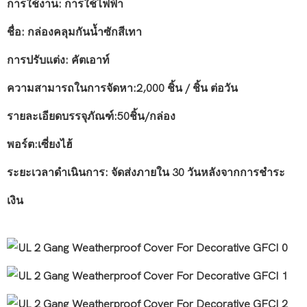
การใช้งาน: การใช้ไฟฟ้า
ชื่อ: กล่องคลุมกันน้ำซักสีเทา
การปรับแต่ง: คัตเอาท์
ความสามารถในการจัดหา:2,000 ชิ้น / ชิ้น ต่อวัน
รายละเอียดบรรจุภัณฑ์:50ชิ้น/กล่อง
พอร์ต:เซี่ยงไฮ้
ระยะเวลาดำเนินการ: จัดส่งภายใน 30 วันหลังจากการชำระ
เงิน