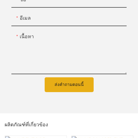
อีเมล
เนื้อหา
ส่งคำถามตอนนี้
ผลิตภัณฑ์ที่เกี่ยวข้อง