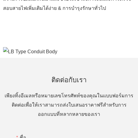
สอบสายไฟเพิ่มเติมได้ง่าย & การบำรุงรักษาทั่วไป
ติดต่อกับเรา
เพียงทิ้งอีเมลหรือหมายเลขโทรศัพท์ของคุณในแบบฟอร์มการ
ติดต่อเพื่อให้เราสามารถส่งใบเสนอราคาฟรีสำหรับการ
ออกแบบที่หลากหลายของเรา
ชื่อ