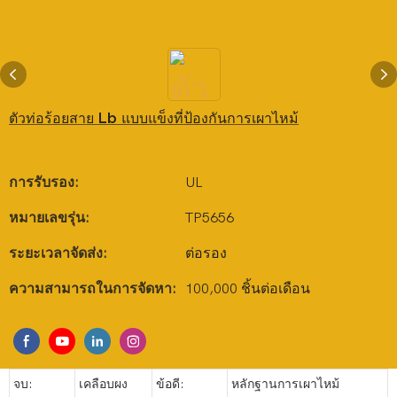
ตัวท่อร้อยสาย Lb แบบแข็งที่ป้องกันการเผาไหม้
การรับรอง:
UL
หมายเลขรุ่น:
TP5656
ระยะเวลาจัดส่ง:
ต่อรอง
ความสามารถในการจัดหา:
100,000 ชิ้นต่อเดือน
จบ:
เคลือบผง
ข้อดี:
หลักฐานการเผาไหม้