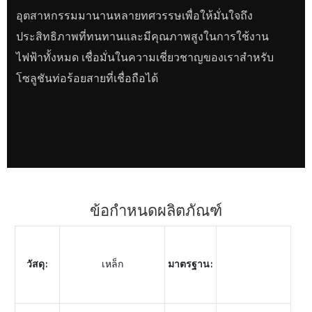
อุตสาหกรรมมานานหลายทศวรรษเพื่อให้มั่นใจถึง
ประสิทธิภาพที่ทนทานและมีคุณภาพสูงในการใช้งาน
ไฟฟ้าทั้งหมด เชื่อมั่นในความเชี่ยวชาญของเราสำหรับ
โซลูชันท่อร้อยสายที่เชื่อถือได้
ข้อกำหนดผลิตภัณฑ์
วัสดุ:
เหล็ก
มาตรฐาน: