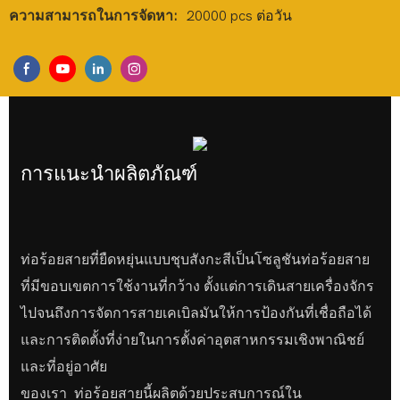
ความสามารถในการจัดหา:
20000 pcs ต่อวัน
การแนะนำผลิตภัณฑ์
ท่อร้อยสายที่ยืดหยุ่นแบบชุบสังกะสีเป็นโซลูชันท่อร้อยสาย
ที่มีขอบเขตการใช้งานที่กว้าง ตั้งแต่การเดินสายเครื่องจักร
ไปจนถึงการจัดการสายเคเบิลมันให้การป้องกันที่เชื่อถือได้
และการติดตั้งที่ง่ายในการตั้งค่าอุตสาหกรรมเชิงพาณิชย์
และที่อยู่อาศัย
ของเรา ท่อร้อยสายนี้ผลิตด้วยประสบการณ์ใน