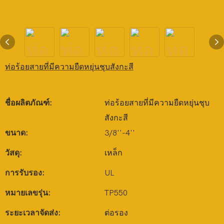
ท่อร้อยสายที่มีความยืดหยุ่นชุบสังกะสี
ชื่อผลิตภัณฑ์:
ท่อร้อยสายที่มีความยืดหยุ่นชุบ
สังกะสี
ขนาด:
3/8''-4''
วัสดุ:
เหล็ก
การรับรอง:
UL
หมายเลขรุ่น:
TP550
ระยะเวลาจัดส่ง:
ต่อรอง