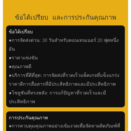
ข้อได้เปรียบ และการประกันคุณภาพ
ข้อได้เปรียบ
●การจัดส่งด่วน: 30 วันสำหรับคอนเทนเนอร์ 20 ฟุตหนึ่ง
อัน
●ราคาแข่งขัน
●คุณภาพดี
●บริการที่ดีที่สุด: การจัดส่งที่รวดเร็วแพ็คเกจที่แข็งแกร่ง
ราคาดีการสื่อสารที่มีประสิทธิภาพและมีประสิทธิภาพ
●โซลูชันที่ทรงพลัง: การแก้ปัญหาที่รวดเร็วและมี
ประสิทธิภาพ
การประกันคุณภาพ
●การควบคุมคุณภาพอย่างเข้มงวดเพื่อจัดหาผลิตภัณฑ์ที่