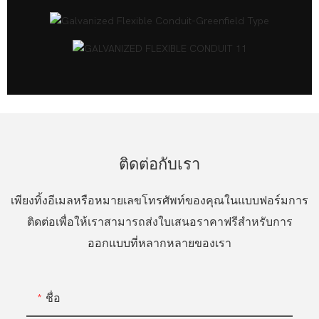
ติดต่อกับเรา
เพียงทิ้งอีเมลหรือหมายเลขโทรศัพท์ของคุณในแบบฟอร์มการ
ติดต่อเพื่อให้เราสามารถส่งใบเสนอราคาฟรีสำหรับการ
ออกแบบที่หลากหลายของเรา
ชื่อ