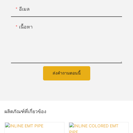
อีเมล
เนื้อหา
ส่งคำถามตอนนี้
ผลิตภัณฑ์ที่เกี่ยวข้อง