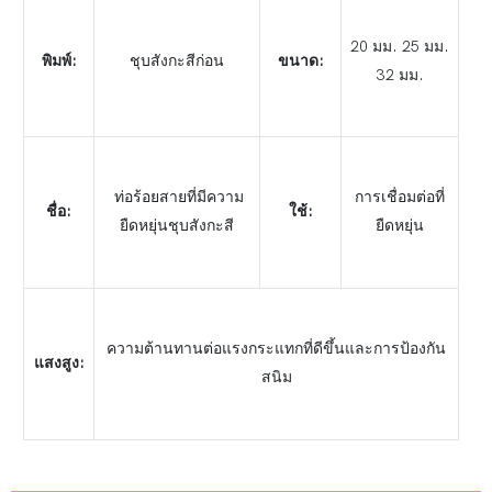
20 มม. 25 มม.
พิมพ์:
ชุบสังกะสีก่อน
ขนาด:
32 มม.
ท่อร้อยสายที่มีความ
การเชื่อมต่อที่
ชื่อ:
ใช้:
ยืดหยุ่นชุบสังกะสี
ยืดหยุ่น
ความต้านทานต่อแรงกระแทกที่ดีขึ้นและการป้องกัน
แสงสูง:
สนิม