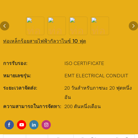
ท่อเหล็กร้อยสายไฟฟ้ากัลวาไนซ์ 10 ฟุต
การรับรอง:
ISO CERTIFICATE
หมายเลขรุ่น:
EMT ELECTRICAL CONDUIT
ระยะเวลาจัดส่ง:
20 วันสำหรับภาชนะ 20 ฟุตหนึ่ง
อัน
ความสามารถในการจัดหา:
200 ตันหนึ่งเดือน