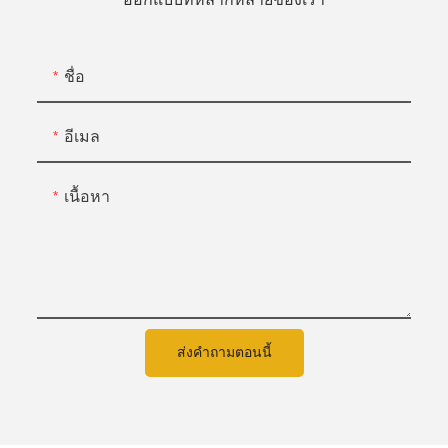
ออกแบบที่หลากหลายของเรา
ชื่อ
อีเมล
เนื้อหา
ส่งคำถามตอนนี้