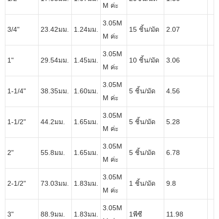
M ค่ะ
3.05M
3/4"
23.42มม.
1.24มม.
15 ชิ้น/มัด
2.07
M ค่ะ
3.05M
1"
29.54มม.
1.45มม.
10 ชิ้น/มัด
3.06
M ค่ะ
3.05M
1-1/4"
38.35มม.
1.60มม.
5 ชิ้น/มัด
4.56
M ค่ะ
3.05M
1-1/2"
44.2มม.
1.65มม.
5 ชิ้น/มัด
5.28
M ค่ะ
3.05M
2"
55.8มม.
1.65มม.
5 ชิ้น/มัด
6.78
M ค่ะ
3.05M
2-1/2"
73.03มม.
1.83มม.
1 ชิ้น/มัด
9.8
M ค่ะ
3.05M
3"
88.9มม.
1.83มม.
1พีซี
11.98